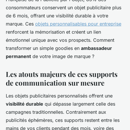
consommateurs conservent un objet publicitaire plus
de 6 mois, offrant une visibilité durable à votre
marque. Ces
objets personnalisables pour entreprise
renforcent la mémorisation et créent un lien
émotionnel unique avec vos prospects. Comment
transformer un simple goodies en
ambassadeur
permanent
de votre image de marque ?
Les atouts majeurs de ces supports
de communication sur mesure
Les objets publicitaires personnalisés offrent une
visibilité durable
qui dépasse largement celle des
campagnes traditionnelles. Contrairement aux
publicités éphémères, ces supports restent entre les
mains de vos clients pendant des mois, voire des