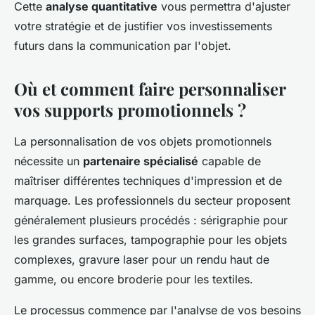
Cette
analyse quantitative
vous permettra d'ajuster
votre stratégie et de justifier vos investissements
futurs dans la communication par l'objet.
Où et comment faire personnaliser
vos supports promotionnels ?
La personnalisation de vos objets promotionnels
nécessite un
partenaire spécialisé
capable de
maîtriser différentes techniques d'impression et de
marquage. Les professionnels du secteur proposent
généralement plusieurs procédés : sérigraphie pour
les grandes surfaces, tampographie pour les objets
complexes, gravure laser pour un rendu haut de
gamme, ou encore broderie pour les textiles.
Le processus commence par l'analyse de vos besoins