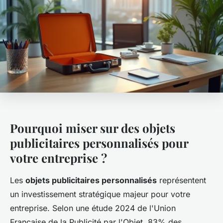
Pourquoi miser sur des objets
publicitaires personnalisés pour
votre entreprise ?
Les
objets publicitaires personnalisés
représentent
un investissement stratégique majeur pour votre
entreprise. Selon une étude 2024 de l'Union
Française de la Publicité par l'Objet, 83% des