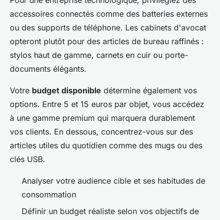
accessoires connectés comme des batteries externes
ou des supports de téléphone. Les cabinets d'avocat
opteront plutôt pour des articles de bureau raffinés :
stylos haut de gamme, carnets en cuir ou porte-
documents élégants.
Votre
budget disponible
détermine également vos
options. Entre 5 et 15 euros par objet, vous accédez
à une gamme premium qui marquera durablement
vos clients. En dessous, concentrez-vous sur des
articles utiles du quotidien comme des mugs ou des
clés USB.
Analyser votre audience cible et ses habitudes de
consommation
Définir un budget réaliste selon vos objectifs de