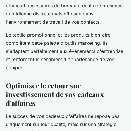
effigie et accessoires de bureau créent une présence
quotidienne discrète mais efficace dans
l'environnement de travail de vos contacts.
Le textile promotionnel et les produits bien-être
complètent cette palette d'outils marketing. Ils
s'adaptent parfaitement aux événements d'entreprise
et renforcent le sentiment d'appartenance de vos
équipes.
Optimiser le retour sur
investissement de vos cadeaux
d'affaires
Le succès de vos cadeaux d'affaires ne repose pas
uniquement sur leur qualité, mais sur une stratégie