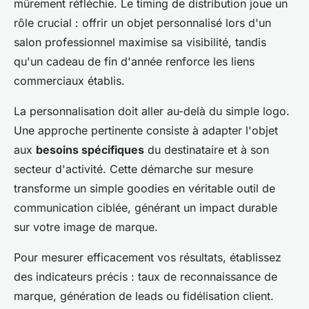
mûrement réfléchie. Le timing de distribution joue un
rôle crucial : offrir un objet personnalisé lors d'un
salon professionnel maximise sa visibilité, tandis
qu'un cadeau de fin d'année renforce les liens
commerciaux établis.
La personnalisation doit aller au-delà du simple logo.
Une approche pertinente consiste à adapter l'objet
aux
besoins spécifiques
du destinataire et à son
secteur d'activité. Cette démarche sur mesure
transforme un simple goodies en véritable outil de
communication ciblée, générant un impact durable
sur votre image de marque.
Pour mesurer efficacement vos résultats, établissez
des indicateurs précis : taux de reconnaissance de
marque, génération de leads ou fidélisation client.