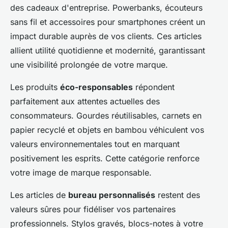
des cadeaux d'entreprise. Powerbanks, écouteurs
sans fil et accessoires pour smartphones créent un
impact durable auprès de vos clients. Ces articles
allient utilité quotidienne et modernité, garantissant
une visibilité prolongée de votre marque.
Les produits
éco-responsables
répondent
parfaitement aux attentes actuelles des
consommateurs. Gourdes réutilisables, carnets en
papier recyclé et objets en bambou véhiculent vos
valeurs environnementales tout en marquant
positivement les esprits. Cette catégorie renforce
votre image de marque responsable.
Les articles de
bureau personnalisés
restent des
valeurs sûres pour fidéliser vos partenaires
professionnels. Stylos gravés, blocs-notes à votre