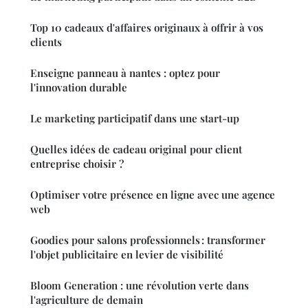
Top 10 cadeaux d'affaires originaux à offrir à vos
clients
Enseigne panneau à nantes : optez pour
l'innovation durable
Le marketing participatif dans une start-up
Quelles idées de cadeau original pour client
entreprise choisir ?
Optimiser votre présence en ligne avec une agence
web
Goodies pour salons professionnels : transformer
l'objet publicitaire en levier de visibilité
Bloom Generation : une révolution verte dans
l'agriculture de demain