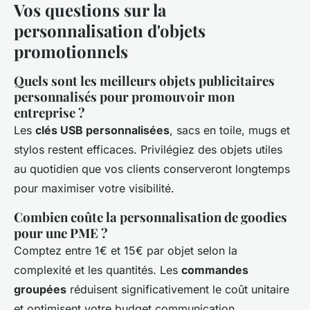
Vos questions sur la
personnalisation d'objets
promotionnels
Quels sont les meilleurs objets publicitaires
personnalisés pour promouvoir mon
entreprise ?
Les
clés USB personnalisées
, sacs en toile, mugs et
stylos restent efficaces. Privilégiez des objets utiles
au quotidien que vos clients conserveront longtemps
pour maximiser votre visibilité.
Combien coûte la personnalisation de goodies
pour une PME ?
Comptez entre 1€ et 15€ par objet selon la
complexité et les quantités. Les
commandes
groupées
réduisent significativement le coût unitaire
et optimisent votre budget communication.