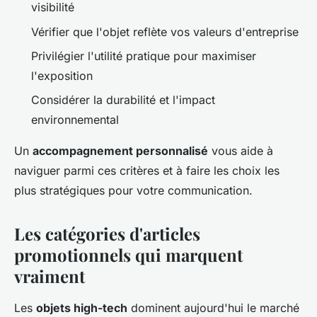
visibilité
Vérifier que l'objet reflète vos valeurs d'entreprise
Privilégier l'utilité pratique pour maximiser
l'exposition
Considérer la durabilité et l'impact
environnemental
Un
accompagnement personnalisé
vous aide à
naviguer parmi ces critères et à faire les choix les
plus stratégiques pour votre communication.
Les catégories d'articles
promotionnels qui marquent
vraiment
Les
objets high-tech
dominent aujourd'hui le marché