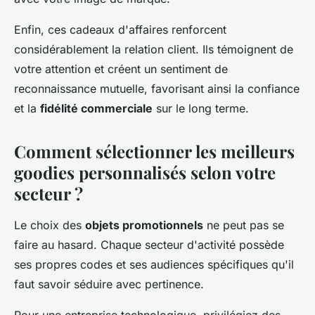
Enfin, ces cadeaux d'affaires renforcent
considérablement la relation client. Ils témoignent de
votre attention et créent un sentiment de
reconnaissance mutuelle, favorisant ainsi la confiance
et la
fidélité commerciale
sur le long terme.
Comment sélectionner les meilleurs
goodies personnalisés selon votre
secteur ?
Le choix des
objets promotionnels
ne peut pas se
faire au hasard. Chaque secteur d'activité possède
ses propres codes et ses audiences spécifiques qu'il
faut savoir séduire avec pertinence.
Pour une entreprise technologique, privilégiez des