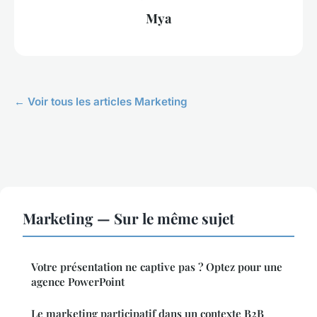
Mya
← Voir tous les articles Marketing
Marketing — Sur le même sujet
Votre présentation ne captive pas ? Optez pour une
agence PowerPoint
Le marketing participatif dans un contexte B2B