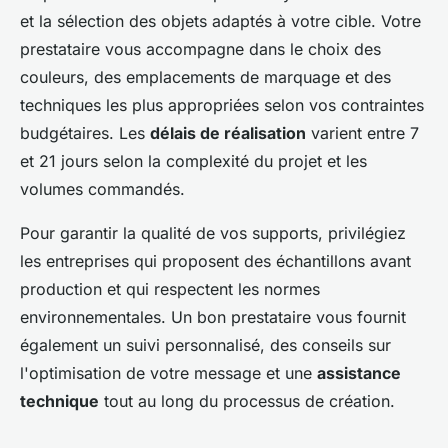
et la sélection des objets adaptés à votre cible. Votre
prestataire vous accompagne dans le choix des
couleurs, des emplacements de marquage et des
techniques les plus appropriées selon vos contraintes
budgétaires. Les
délais de réalisation
varient entre 7
et 21 jours selon la complexité du projet et les
volumes commandés.
Pour garantir la qualité de vos supports, privilégiez
les entreprises qui proposent des échantillons avant
production et qui respectent les normes
environnementales. Un bon prestataire vous fournit
également un suivi personnalisé, des conseils sur
l'optimisation de votre message et une
assistance
technique
tout au long du processus de création.