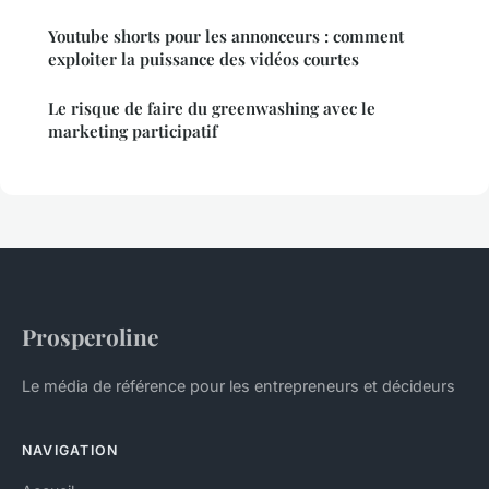
Youtube shorts pour les annonceurs : comment
exploiter la puissance des vidéos courtes
Le risque de faire du greenwashing avec le
marketing participatif
Prosperoline
Le média de référence pour les entrepreneurs et décideurs
NAVIGATION