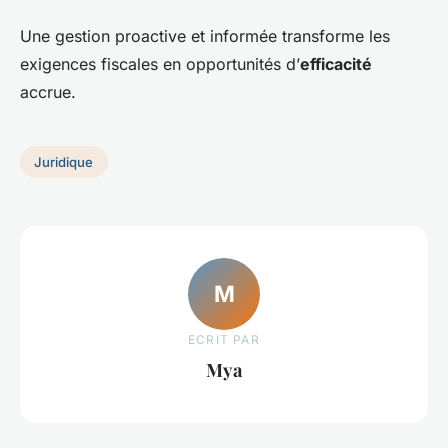
Une gestion proactive et informée transforme les
exigences fiscales en opportunités d’
efficacité
accrue.
Juridique
M
ECRIT PAR
Mya