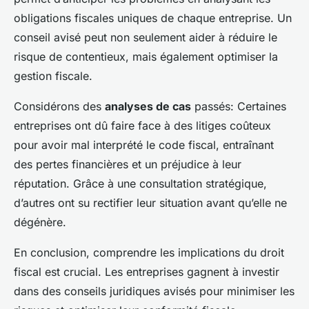
obligations fiscales uniques de chaque entreprise. Un
conseil avisé peut non seulement aider à réduire le
risque de contentieux, mais également optimiser la
gestion fiscale.
Considérons des
analyses de cas
passés: Certaines
entreprises ont dû faire face à des litiges coûteux
pour avoir mal interprété le code fiscal, entraînant
des pertes financières et un préjudice à leur
réputation. Grâce à une consultation stratégique,
d’autres ont su rectifier leur situation avant qu’elle ne
dégénère.
En conclusion, comprendre les implications du droit
fiscal est crucial. Les entreprises gagnent à investir
dans des conseils juridiques avisés pour minimiser les