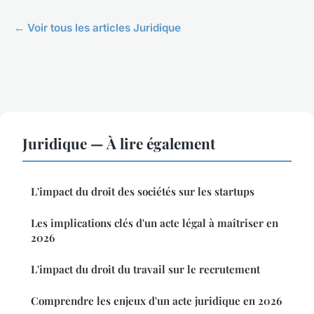
← Voir tous les articles Juridique
Juridique — À lire également
L'impact du droit des sociétés sur les startups
Les implications clés d'un acte légal à maîtriser en
2026
L'impact du droit du travail sur le recrutement
Comprendre les enjeux d'un acte juridique en 2026