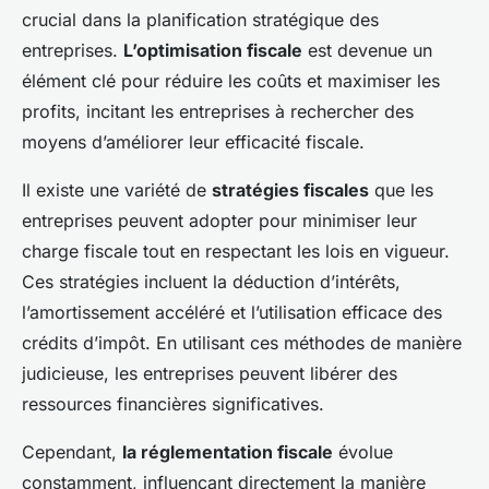
crucial dans la planification stratégique des
entreprises.
L’optimisation fiscale
est devenue un
élément clé pour réduire les coûts et maximiser les
profits, incitant les entreprises à rechercher des
moyens d’améliorer leur efficacité fiscale.
Il existe une variété de
stratégies fiscales
que les
entreprises peuvent adopter pour minimiser leur
charge fiscale tout en respectant les lois en vigueur.
Ces stratégies incluent la déduction d’intérêts,
l’amortissement accéléré et l’utilisation efficace des
crédits d’impôt. En utilisant ces méthodes de manière
judicieuse, les entreprises peuvent libérer des
ressources financières significatives.
Cependant,
la réglementation fiscale
évolue
constamment, influençant directement la manière