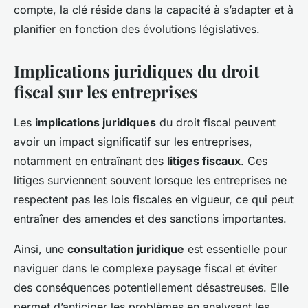
compte, la clé réside dans la capacité à s’adapter et à
planifier en fonction des évolutions législatives.
Implications juridiques du droit
fiscal sur les entreprises
Les
implications juridiques
du droit fiscal peuvent
avoir un impact significatif sur les entreprises,
notamment en entraînant des
litiges fiscaux
. Ces
litiges surviennent souvent lorsque les entreprises ne
respectent pas les lois fiscales en vigueur, ce qui peut
entraîner des amendes et des sanctions importantes.
Ainsi, une
consultation juridique
est essentielle pour
naviguer dans le complexe paysage fiscal et éviter
des conséquences potentiellement désastreuses. Elle
permet d’anticiper les problèmes en analysant les