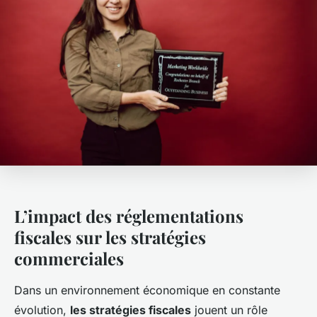
L’impact des réglementations
fiscales sur les stratégies
commerciales
Dans un environnement économique en constante
évolution,
les stratégies fiscales
jouent un rôle