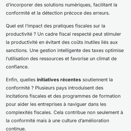
d’incorporer des solutions numériques, facilitant la
conformité et la détection précoce des erreurs.
Quel est l’impact des pratiques fiscales sur la
productivité ? Un cadre fiscal respecté peut stimuler
la productivité en évitant des coûts inutiles liés aux
sanctions. Une gestion intelligente des taxes optimise
l’utilisation des ressources et favorise un climat de
confiance.
Enfin, quelles
initiatives récentes
soutiennent la
conformité ? Plusieurs pays introduisent des
incitations fiscales et des programmes de formation
pour aider les entreprises à naviguer dans les
complexités fiscales. Cela contribue non seulement à
la conformité mais à une culture d’amélioration
continue.