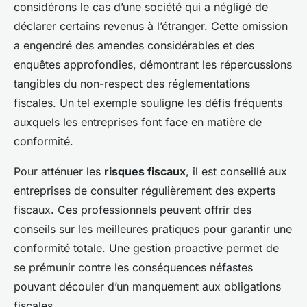
considérons le cas d’une société qui a négligé de
déclarer certains revenus à l’étranger. Cette omission
a engendré des amendes considérables et des
enquêtes approfondies, démontrant les répercussions
tangibles du non-respect des réglementations
fiscales. Un tel exemple souligne les défis fréquents
auxquels les entreprises font face en matière de
conformité.
Pour atténuer les
risques fiscaux
, il est conseillé aux
entreprises de consulter régulièrement des experts
fiscaux. Ces professionnels peuvent offrir des
conseils sur les meilleures pratiques pour garantir une
conformité totale. Une gestion proactive permet de
se prémunir contre les conséquences néfastes
pouvant découler d’un manquement aux obligations
fiscales.