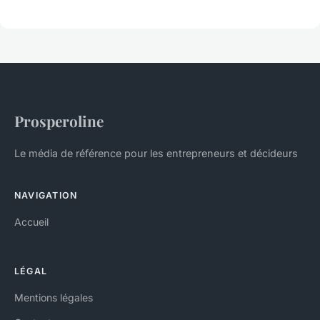
Prosperoline
Le média de référence pour les entrepreneurs et décideurs
NAVIGATION
Accueil
LÉGAL
Mentions légales