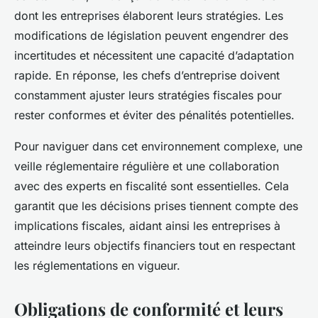
dont les entreprises élaborent leurs stratégies. Les
modifications de législation peuvent engendrer des
incertitudes et nécessitent une capacité d’adaptation
rapide. En réponse, les chefs d’entreprise doivent
constamment ajuster leurs stratégies fiscales pour
rester conformes et éviter des pénalités potentielles.
Pour naviguer dans cet environnement complexe, une
veille réglementaire régulière et une collaboration
avec des experts en fiscalité sont essentielles. Cela
garantit que les décisions prises tiennent compte des
implications fiscales, aidant ainsi les entreprises à
atteindre leurs objectifs financiers tout en respectant
les réglementations en vigueur.
Obligations de conformité et leurs