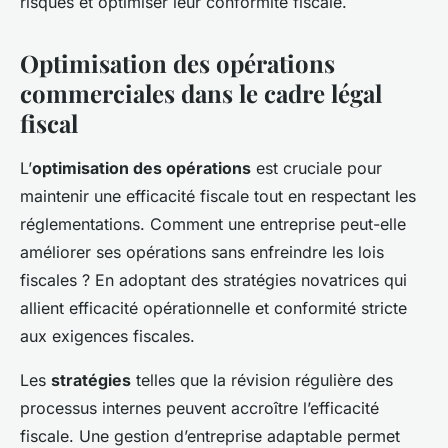
risques et optimiser leur conformité fiscale.
Optimisation des opérations
commerciales dans le cadre légal
fiscal
L’
optimisation des opérations
est cruciale pour
maintenir une efficacité fiscale tout en respectant les
réglementations. Comment une entreprise peut-elle
améliorer ses opérations sans enfreindre les lois
fiscales ? En adoptant des stratégies novatrices qui
allient efficacité opérationnelle et conformité stricte
aux exigences fiscales.
Les
stratégies
telles que la révision régulière des
processus internes peuvent accroître l’efficacité
fiscale. Une gestion d’entreprise adaptable permet