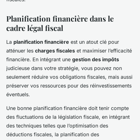
Planification financière dans le
cadre légal fiscal
La
planification financière
est un atout clé pour
atténuer les
charges fiscales
et maximiser l’efficacité
financière. En intégrant une
gestion des impôts
judicieuse dans votre stratégie, vous pouvez non
seulement réduire vos obligations fiscales, mais aussi
préserver vos ressources pour des réinvestissements
éventuels.
Une bonne planification financière doit tenir compte
des fluctuations de la législation fiscale, en intégrant
des techniques telles que l’optimisation des
déductions fiscales, la planification des