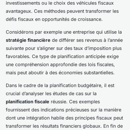
investissements ou le choix des véhicules fiscaux
avantageux. Ces méthodes peuvent transformer les
défis fiscaux en opportunités de croissance.
Considérons par exemple une entreprise qui utilise la
stratégie financière
de différer ses revenus à l’année
suivante pour s’aligner sur des taux d’imposition plus
favorables. Ce type de planification anticipée exige
une compréhension approfondie des lois fiscales,
mais peut aboutir à des économies substantielles.
Dans le cadre de la planification budgétaire, il est
crucial d’analyser les études de cas sur la
planification fiscale
réussie. Ces exemples
fournissent des indications précieuses sur la manière
dont une intégration habile des principes fiscaux peut
transformer les résultats financiers globaux. En fin de