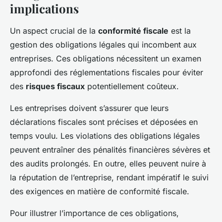
implications
Un aspect crucial de la
conformité fiscale
est la
gestion des obligations légales qui incombent aux
entreprises. Ces obligations nécessitent un examen
approfondi des réglementations fiscales pour éviter
des
risques fiscaux
potentiellement coûteux.
Les entreprises doivent s’assurer que leurs
déclarations fiscales sont précises et déposées en
temps voulu. Les violations des obligations légales
peuvent entraîner des pénalités financières sévères et
des audits prolongés. En outre, elles peuvent nuire à
la réputation de l’entreprise, rendant impératif le suivi
des exigences en matière de conformité fiscale.
Pour illustrer l’importance de ces obligations,