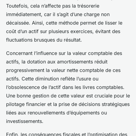
Toutefois, cela n’affecte pas la trésorerie
immédiatement, car il s’agit d’une charge non
décaissée. Ainsi, cette méthode permet de lisser le
coût d’un actif sur plusieurs exercices, évitant des
fluctuations brusques du résultat.
Concernant l’influence sur la valeur comptable des
actifs, la dotation aux amortissements réduit
progressivement la valeur nette comptable de ces
actifs. Cette diminution reflète l’usure ou
l’obsolescence de l’actif dans les livres comptables.
Une bonne gestion de cette valeur est cruciale pour le
pilotage financier et la prise de décisions stratégiques
liées aux renouvellements d’équipements ou
investissements.
Enfin, les conséquences fiscales et l’optimisation des