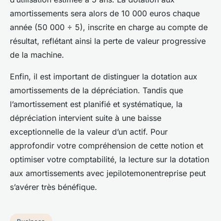
amortissements sera alors de 10 000 euros chaque
année (50 000 ÷ 5), inscrite en charge au compte de
résultat, reflétant ainsi la perte de valeur progressive
de la machine.
Enfin, il est important de distinguer la dotation aux
amortissements de la dépréciation. Tandis que
l’amortissement est planifié et systématique, la
dépréciation intervient suite à une baisse
exceptionnelle de la valeur d’un actif. Pour
approfondir votre compréhension de cette notion et
optimiser votre comptabilité, la lecture sur la dotation
aux amortissements avec jepilotemonentreprise peut
s’avérer très bénéfique.