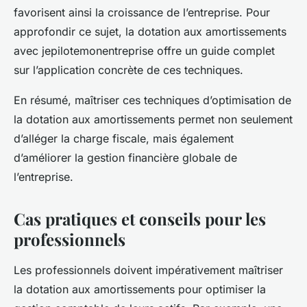
favorisent ainsi la croissance de l’entreprise. Pour
approfondir ce sujet, la dotation aux amortissements
avec jepilotemonentreprise offre un guide complet
sur l’application concrète de ces techniques.
En résumé, maîtriser ces techniques d’optimisation de
la dotation aux amortissements permet non seulement
d’alléger la charge fiscale, mais également
d’améliorer la gestion financière globale de
l’entreprise.
Cas pratiques et conseils pour les
professionnels
Les professionnels doivent impérativement maîtriser
la dotation aux amortissements pour optimiser la