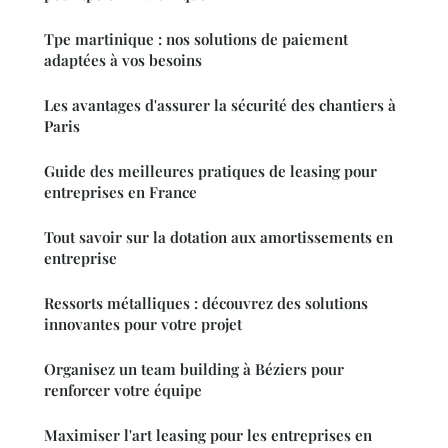
Tpe martinique : nos solutions de paiement
adaptées à vos besoins
Les avantages d'assurer la sécurité des chantiers à
Paris
Guide des meilleures pratiques de leasing pour
entreprises en France
Tout savoir sur la dotation aux amortissements en
entreprise
Ressorts métalliques : découvrez des solutions
innovantes pour votre projet
Organisez un team building à Béziers pour
renforcer votre équipe
Maximiser l'art leasing pour les entreprises en