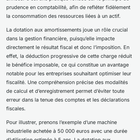
prudence en comptabilité, afin de refléter fidèlement
la consommation des ressources liées à un actif.
La dotation aux amortissements joue un rôle crucial
dans la gestion financière, puisqu’elle impacte
directement le résultat fiscal et donc l’imposition. En
effet, la déduction progressive de cette charge réduit
le bénéfice imposable, ce qui constitue un avantage
notable pour les entreprises souhaitant optimiser leur
fiscalité. Une compréhension précise des modalités
de calcul et d’enregistrement permet d’éviter toute
erreur dans la tenue des comptes et les déclarations
fiscales.
Pour illustrer, prenons l’exemple d’une machine
industrielle achetée à 50 000 euros avec une durée
d’utilisation estimée à 5 ans. La dotation aux