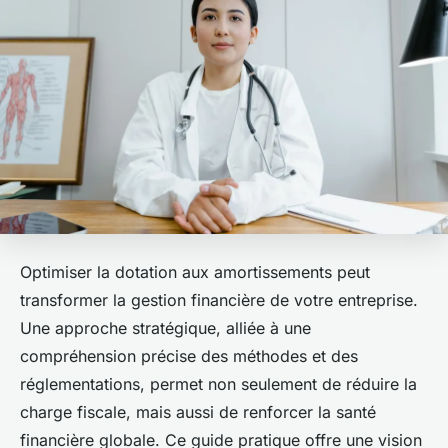
Optimiser la dotation aux amortissements peut
transformer la gestion financière de votre entreprise.
Une approche stratégique, alliée à une
compréhension précise des méthodes et des
réglementations, permet non seulement de réduire la
charge fiscale, mais aussi de renforcer la santé
financière globale. Ce guide pratique offre une vision