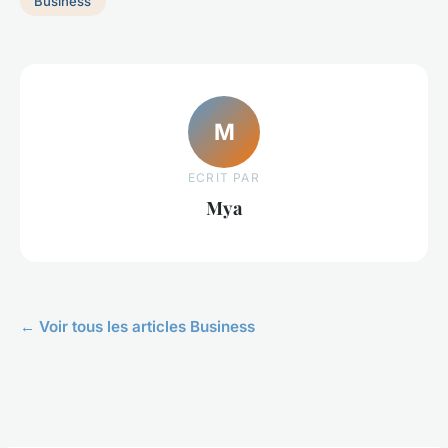
Business
M
ECRIT PAR
Mya
← Voir tous les articles Business