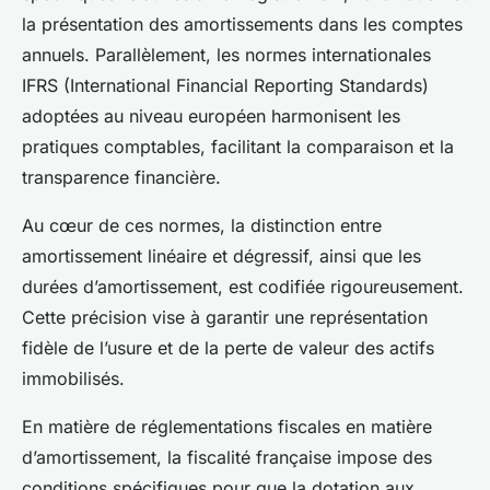
la présentation des amortissements dans les comptes
annuels. Parallèlement, les normes internationales
IFRS (International Financial Reporting Standards)
adoptées au niveau européen harmonisent les
pratiques comptables, facilitant la comparaison et la
transparence financière.
Au cœur de ces normes, la distinction entre
amortissement linéaire et dégressif, ainsi que les
durées d’amortissement, est codifiée rigoureusement.
Cette précision vise à garantir une représentation
fidèle de l’usure et de la perte de valeur des actifs
immobilisés.
En matière de réglementations fiscales en matière
d’amortissement, la fiscalité française impose des
conditions spécifiques pour que la dotation aux