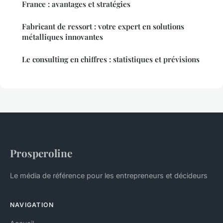
France : avantages et stratégies
Fabricant de ressort : votre expert en solutions
métalliques innovantes
Le consulting en chiffres : statistiques et prévisions
Prosperoline
Le média de référence pour les entrepreneurs et décideurs
NAVIGATION