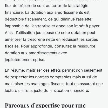
flux de trésorerie sont au cœur de la stratégie
financière. La dotation aux amortissements est
déductible fiscalement, ce qui diminue l’assiette
imposable de l’entreprise et donc son impôt à payer.
Ainsi, l’utilisation judicieuse de cette dotation peut
améliorer la trésorerie nette en réduisant les sorties
fiscales. Pour approfondir, consultez la ressource
dotation aux amortissements avec
jepilotemonentreprise.
En résumé, maîtriser ces effets permet non seulement
de respecter les normes comptables mais aussi de
maximiser les avantages fiscaux, tout en assurant une
lecture claire et juste de la situation financière.
Parcours d’expertise pour une