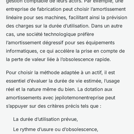
gestion comptable de leurs actifs. Par exemple, une
entreprise de fabrication peut choisir l’amortissement
linéaire pour ses machines, facilitant ainsi la prévision
des charges sur la durée d’utilisation. Dans un autre
cas, une société technologique préfère
l’amortissement dégressif pour ses équipements
informatiques, ce qui accélère la prise en compte de
la perte de valeur liée à l’obsolescence rapide.
Pour choisir la méthode adaptée à un actif, il est
essentiel d’évaluer la durée de vie estimée, l’usage
réel et la nature même du bien. La dotation aux
amortissements avec jepilotemonentreprise peut
s’appuyer sur des critères précis tels que :
La durée d’utilisation prévue,
Le rythme d’usure ou d’obsolescence,