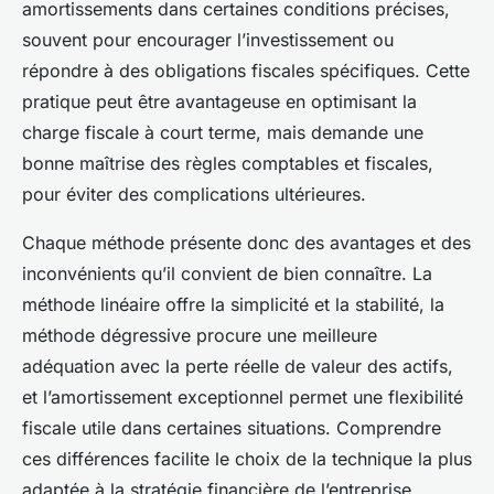
amortissements dans certaines conditions précises,
souvent pour encourager l’investissement ou
répondre à des obligations fiscales spécifiques. Cette
pratique peut être avantageuse en optimisant la
charge fiscale à court terme, mais demande une
bonne maîtrise des règles comptables et fiscales,
pour éviter des complications ultérieures.
Chaque méthode présente donc des avantages et des
inconvénients qu’il convient de bien connaître. La
méthode linéaire offre la simplicité et la stabilité, la
méthode dégressive procure une meilleure
adéquation avec la perte réelle de valeur des actifs,
et l’amortissement exceptionnel permet une flexibilité
fiscale utile dans certaines situations. Comprendre
ces différences facilite le choix de la technique la plus
adaptée à la stratégie financière de l’entreprise.