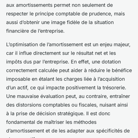
aux amortissements permet non seulement de
respecter le principe comptable de prudence, mais
aussi d’obtenir une image fidèle de la situation
financière de l’entreprise.
L’optimisation de l’amortissement est un enjeu majeur,
car il influe directement sur le résultat net et les
impôts dus par l’entreprise. En effet, une dotation
correctement calculée peut aider à réduire le bénéfice
imposable en étalant les charges liée à l’acquisition
d’un actif, ce qui impacte positivement la trésorerie.
Une mauvaise évaluation peut, au contraire, entraîner
des distorsions comptables ou fiscales, nuisant ainsi
à la prise de décision stratégique. Il est donc
fondamental de maîtriser les méthodes
d’amortissement et de les adapter aux spécificités de