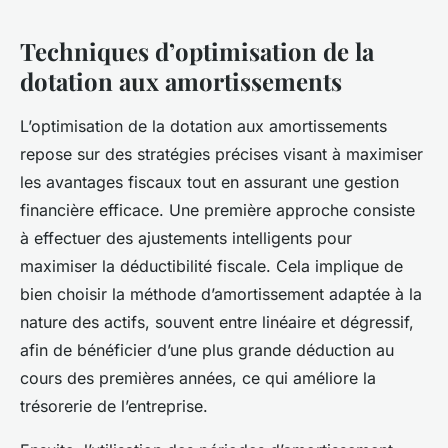
Techniques d’optimisation de la
dotation aux amortissements
L’optimisation de la dotation aux amortissements
repose sur des stratégies précises visant à maximiser
les avantages fiscaux tout en assurant une gestion
financière efficace. Une première approche consiste
à effectuer des ajustements intelligents pour
maximiser la déductibilité fiscale. Cela implique de
bien choisir la méthode d’amortissement adaptée à la
nature des actifs, souvent entre linéaire et dégressif,
afin de bénéficier d’une plus grande déduction au
cours des premières années, ce qui améliore la
trésorerie de l’entreprise.