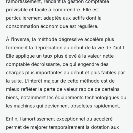
l’amortissement, rendant la gestion comptable
prévisible et facile à comprendre. Elle est
particulièrement adaptée aux actifs dont la
consommation économique est régulière.
À l’inverse, la méthode dégressive accélère plus
fortement la dépréciation au début de la vie de l’actif.
Elle applique un taux plus élevé à la valeur nette
comptable décroissante, ce qui engendre des
charges plus importantes au début et plus faibles par
la suite. L’intérêt majeur de cette méthode est de
mieux refléter la perte de valeur rapide de certains
biens, notamment les équipements technologiques ou
les machines qui deviennent obsolètes rapidement.
Enfin, l’amortissement exceptionnel ou accéléré
permet de majorer temporairement la dotation aux