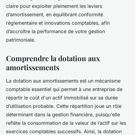
claire pour exploiter pleinement les leviers
d’amortissement, en équilibrant conformité
réglementaire et innovations comptables, afin
d’accroître la performance de votre gestion
patrimoniale.
Comprendre la dotation aux
amortissements
La dotation aux amortissements est un mécanisme
comptable essentiel qui permet à une entreprise de
répartir le coût d'un actif immobilisé sur sa durée
d’utilisation probable. Cette répartition joue un rôle
déterminant dans la gestion financière, puisqu'elle
reflète la consommation de la valeur de l’actif sur les
exercices comptables successifs. Ainsi, la dotation