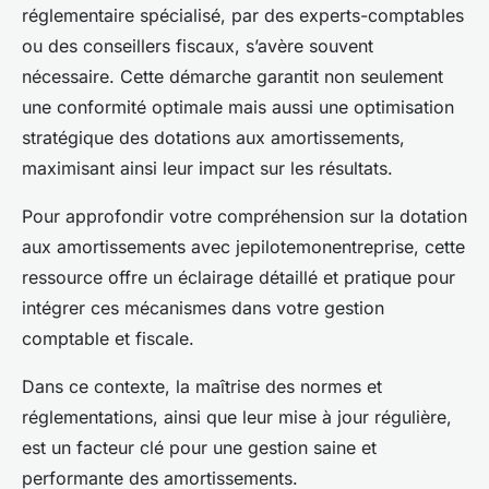
réglementaire spécialisé, par des experts-comptables
ou des conseillers fiscaux, s’avère souvent
nécessaire. Cette démarche garantit non seulement
une conformité optimale mais aussi une optimisation
stratégique des dotations aux amortissements,
maximisant ainsi leur impact sur les résultats.
Pour approfondir votre compréhension sur la dotation
aux amortissements avec jepilotemonentreprise, cette
ressource offre un éclairage détaillé et pratique pour
intégrer ces mécanismes dans votre gestion
comptable et fiscale.
Dans ce contexte, la maîtrise des normes et
réglementations, ainsi que leur mise à jour régulière,
est un facteur clé pour une gestion saine et
performante des amortissements.