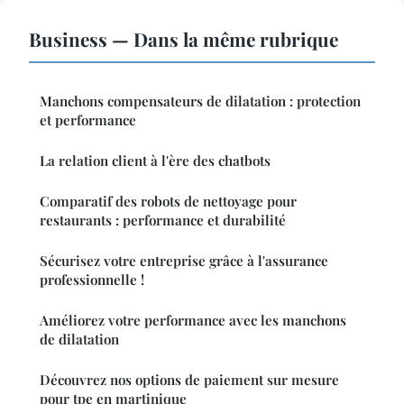
Business — Dans la même rubrique
Manchons compensateurs de dilatation : protection
et performance
La relation client à l'ère des chatbots
Comparatif des robots de nettoyage pour
restaurants : performance et durabilité
Sécurisez votre entreprise grâce à l'assurance
professionnelle !
Améliorez votre performance avec les manchons
de dilatation
Découvrez nos options de paiement sur mesure
pour tpe en martinique