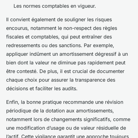
Les normes comptables en vigueur.
Il convient également de souligner les risques
encourus, notamment le non-respect des règles
fiscales et comptables, qui peut entraîner des
redressements ou des sanctions. Par exemple,
appliquer indûment un amortissement dégressif à un
bien dont la valeur ne diminue pas rapidement peut
être contesté. De plus, il est crucial de documenter
chaque choix pour assurer la transparence des
décisions et faciliter les audits.
Enfin, la bonne pratique recommande une révision
périodique de la dotation aux amortissements,
notamment lors de changements significatifs, comme
une modification d’usage ou de valeur résiduelle de
l’actif. Cette vigilance garantit une approche toujours