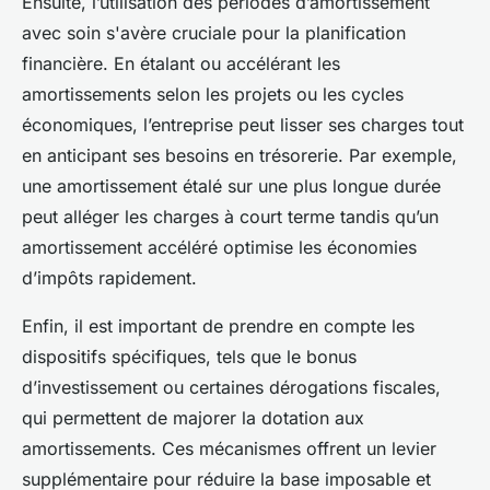
Ensuite, l’utilisation des périodes d’amortissement
avec soin s'avère cruciale pour la planification
financière. En étalant ou accélérant les
amortissements selon les projets ou les cycles
économiques, l’entreprise peut lisser ses charges tout
en anticipant ses besoins en trésorerie. Par exemple,
une amortissement étalé sur une plus longue durée
peut alléger les charges à court terme tandis qu’un
amortissement accéléré optimise les économies
d’impôts rapidement.
Enfin, il est important de prendre en compte les
dispositifs spécifiques, tels que le bonus
d’investissement ou certaines dérogations fiscales,
qui permettent de majorer la dotation aux
amortissements. Ces mécanismes offrent un levier
supplémentaire pour réduire la base imposable et