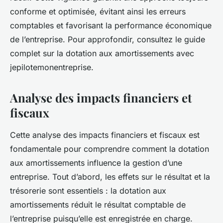
conforme et optimisée, évitant ainsi les erreurs
comptables et favorisant la performance économique
de l’entreprise. Pour approfondir, consultez le guide
complet sur la dotation aux amortissements avec
jepilotemonentreprise.
Analyse des impacts financiers et
fiscaux
Cette analyse des impacts financiers et fiscaux est
fondamentale pour comprendre comment la dotation
aux amortissements influence la gestion d’une
entreprise. Tout d’abord, les effets sur le résultat et la
trésorerie sont essentiels : la dotation aux
amortissements réduit le résultat comptable de
l’entreprise puisqu’elle est enregistrée en charge.