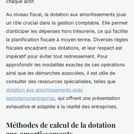
chaque actif.
Au niveau fiscal, la dotation aux amortissements joue
un rôle crucial dans la gestion comptable. Elle permet
d’anticiper les dépenses hors trésorerie, ce qui facilite
la planification fiscale à moyen terme. Diverses règles
fiscales encadrent ces dotations, et leur respect est
impératif pour éviter tout redressement. Pour
approfondir les modalités exactes de ces opérations
ainsi que les démarches associées, il est utile de
consulter des ressources spécialisées, telles que
dotation aux amortissements avec
jepilotemonentreprise
, qui offrent une présentation
exhaustive et adaptée à la réalité des entreprises.
Méthodes de calcul de la dotation
aux amortissements