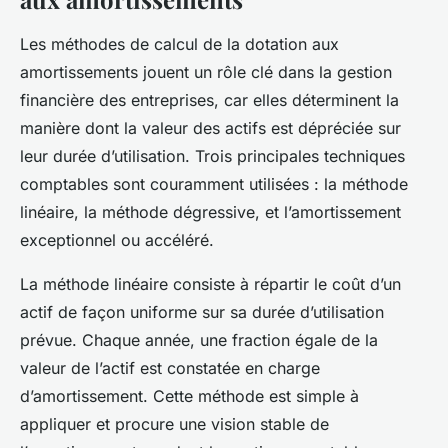
Les méthodes de calcul de la dotation aux
amortissements jouent un rôle clé dans la gestion
financière des entreprises, car elles déterminent la
manière dont la valeur des actifs est dépréciée sur
leur durée d’utilisation. Trois principales techniques
comptables sont couramment utilisées : la méthode
linéaire, la méthode dégressive, et l’amortissement
exceptionnel ou accéléré.
La méthode linéaire consiste à répartir le coût d’un
actif de façon uniforme sur sa durée d’utilisation
prévue. Chaque année, une fraction égale de la
valeur de l’actif est constatée en charge
d’amortissement. Cette méthode est simple à
appliquer et procure une vision stable de