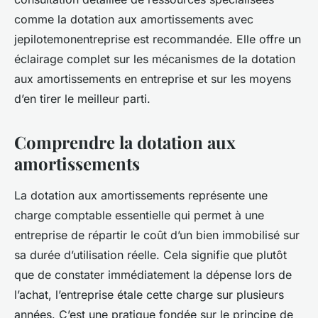
comme la dotation aux amortissements avec
jepilotemonentreprise est recommandée. Elle offre un
éclairage complet sur les mécanismes de la dotation
aux amortissements en entreprise et sur les moyens
d’en tirer le meilleur parti.
Comprendre la dotation aux
amortissements
La dotation aux amortissements représente une
charge comptable essentielle qui permet à une
entreprise de répartir le coût d’un bien immobilisé sur
sa durée d’utilisation réelle. Cela signifie que plutôt
que de constater immédiatement la dépense lors de
l’achat, l’entreprise étale cette charge sur plusieurs
années. C’est une pratique fondée sur le principe de