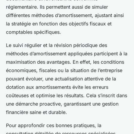
réglementaire. Ils permettent aussi de simuler
différentes méthodes d’amortissement, ajustant ainsi
la stratégie en fonction des objectifs fiscaux et
comptables spécifiques.
Le suivi régulier et la révision périodique des
méthodes d’amortissement appliquées participent à la
maximisation des avantages. En effet, les conditions
économiques, fiscales ou la situation de l’entreprise
pouvant évoluer, une actualisation attentive de la
dotation aux amortissements évite les erreurs
coûteuses et optimise les résultats. Cela s’inscrit dans
une démarche proactive, garantissant une gestion
financière saine et durable.
Pour approfondir ces bonnes pratiques, la
consultation détaillée de ressources spécialisées