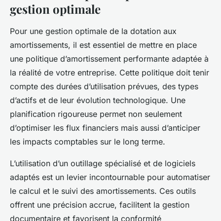
gestion optimale
Pour une gestion optimale de la dotation aux
amortissements, il est essentiel de mettre en place
une politique d’amortissement performante adaptée à
la réalité de votre entreprise. Cette politique doit tenir
compte des durées d’utilisation prévues, des types
d’actifs et de leur évolution technologique. Une
planification rigoureuse permet non seulement
d’optimiser les flux financiers mais aussi d’anticiper
les impacts comptables sur le long terme.
L’utilisation d’un outillage spécialisé et de logiciels
adaptés est un levier incontournable pour automatiser
le calcul et le suivi des amortissements. Ces outils
offrent une précision accrue, facilitent la gestion
documentaire et favorisent la conformité