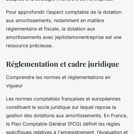
Pour approfondir l’aspect comptable de la dotation
aux amortissements, notamment en matière
réglementaire et fiscale, la dotation aux
amortissements avec jepilotemonentreprise est une
ressource précieuse.
Réglementation et cadre juridique
Comprendre les normes et réglementations en
vigueur
Les normes comptables françaises et européennes
constituent le socle juridique sur lequel repose la
gestion des dotations aux amortissements. En France,
le Plan Comptable Général (PCG) définit les règles
spécifiques relatives à l'enregistrement, l’évaluation et