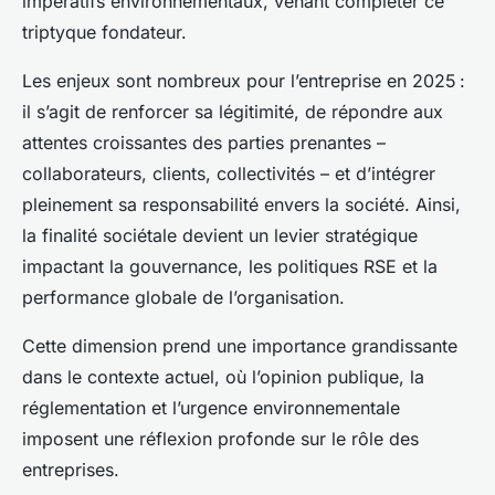
impératifs environnementaux, venant compléter ce
triptyque fondateur.
Les enjeux sont nombreux pour l’entreprise en 2025 :
il s’agit de renforcer sa légitimité, de répondre aux
attentes croissantes des parties prenantes –
collaborateurs, clients, collectivités – et d’intégrer
pleinement sa responsabilité envers la société. Ainsi,
la finalité sociétale devient un levier stratégique
impactant la gouvernance, les politiques RSE et la
performance globale de l’organisation.
Cette dimension prend une importance grandissante
dans le contexte actuel, où l’opinion publique, la
réglementation et l’urgence environnementale
imposent une réflexion profonde sur le rôle des
entreprises.