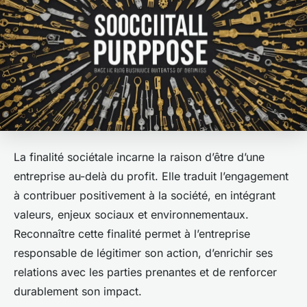
La finalité sociétale incarne la raison d’être d’une
entreprise au-delà du profit. Elle traduit l’engagement
à contribuer positivement à la société, en intégrant
valeurs, enjeux sociaux et environnementaux.
Reconnaître cette finalité permet à l’entreprise
responsable de légitimer son action, d’enrichir ses
relations avec les parties prenantes et de renforcer
durablement son impact.