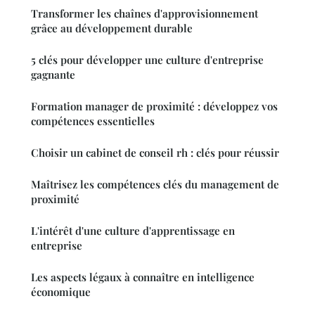
Transformer les chaînes d'approvisionnement
grâce au développement durable
5 clés pour développer une culture d'entreprise
gagnante
Formation manager de proximité : développez vos
compétences essentielles
Choisir un cabinet de conseil rh : clés pour réussir
Maîtrisez les compétences clés du management de
proximité
L'intérêt d'une culture d'apprentissage en
entreprise
Les aspects légaux à connaître en intelligence
économique