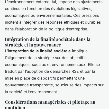
L’environnement externe, lui, impose des ajustements
continus en fonction des évolutions législatives,
économiques ou environnementales. Ces pressions
incitent à intégrer des réponses éthiques et durables
dans l’élaboration de la politique d’entreprise.
Intégration de la finalité sociétale dans la
stratégie et la gouvernance
L’
intégration de la finalité sociétale
implique
l’alignement de la stratégie sur des objectifs
économiques, sociaux et environnementaux. Elle se
traduit par l’adoption de démarches RSE et par la
mise en place de dispositifs permettant une
gouvernance transparente, soucieuse des impacts sur
la société et l’environnement.
Considérations managériales et pilotage au
quotidien