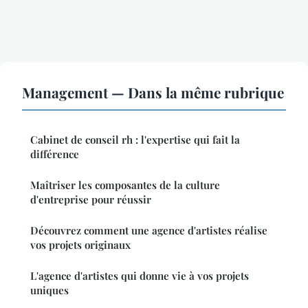
Management — Dans la même rubrique
Cabinet de conseil rh : l'expertise qui fait la
différence
Maîtriser les composantes de la culture
d'entreprise pour réussir
Découvrez comment une agence d'artistes réalise
vos projets originaux
L'agence d'artistes qui donne vie à vos projets
uniques