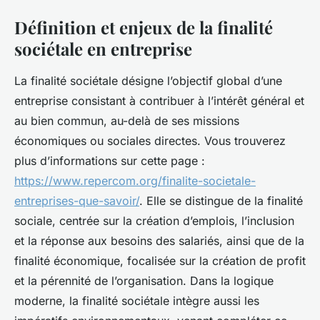
Définition et enjeux de la finalité
sociétale en entreprise
La finalité sociétale désigne l’objectif global d’une
entreprise consistant à contribuer à l’intérêt général et
au bien commun, au-delà de ses missions
économiques ou sociales directes. Vous trouverez
plus d’informations sur cette page :
https://www.repercom.org/finalite-societale-
entreprises-que-savoir/
. Elle se distingue de la finalité
sociale, centrée sur la création d’emplois, l’inclusion
et la réponse aux besoins des salariés, ainsi que de la
finalité économique, focalisée sur la création de profit
et la pérennité de l’organisation. Dans la logique
moderne, la finalité sociétale intègre aussi les