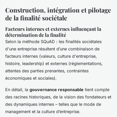
Construction, intégration et pilotage
de la finalité sociétale
Facteurs internes et externes influençant la
détermination de la finalité
Selon la méthode SQuAD : les finalités sociétales
d'une entreprise résultent d’une combinaison de
facteurs internes (valeurs, culture d'entreprise,
histoire, leadership) et externes (réglementations,
attentes des parties prenantes, contraintes
économiques et sociales).
En détail
, la
gouvernance responsable
tient compte
des racines historiques, de la vision des fondateurs et
des dynamiques internes – telles que le mode de
management et la culture d’entreprise.