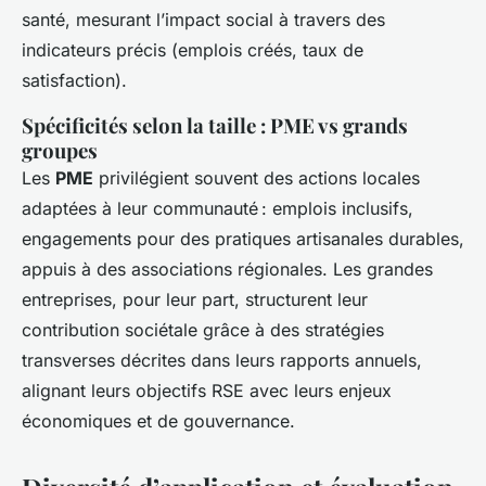
santé, mesurant l’impact social à travers des
indicateurs précis (emplois créés, taux de
satisfaction).
Spécificités selon la taille : PME vs grands
groupes
Les
PME
privilégient souvent des actions locales
adaptées à leur communauté : emplois inclusifs,
engagements pour des pratiques artisanales durables,
appuis à des associations régionales. Les grandes
entreprises, pour leur part, structurent leur
contribution sociétale grâce à des stratégies
transverses décrites dans leurs rapports annuels,
alignant leurs objectifs RSE avec leurs enjeux
économiques et de gouvernance.