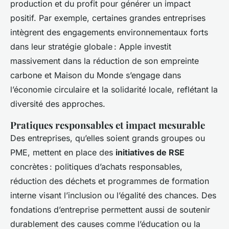
production et du profit pour générer un impact
positif. Par exemple, certaines grandes entreprises
intègrent des engagements environnementaux forts
dans leur stratégie globale : Apple investit
massivement dans la réduction de son empreinte
carbone et Maison du Monde s’engage dans
l’économie circulaire et la solidarité locale, reflétant la
diversité des approches.
Pratiques responsables et impact mesurable
Des entreprises, qu’elles soient grands groupes ou
PME, mettent en place des
initiatives de RSE
concrètes : politiques d’achats responsables,
réduction des déchets et programmes de formation
interne visant l’inclusion ou l’égalité des chances. Des
fondations d’entreprise permettent aussi de soutenir
durablement des causes comme l’éducation ou la