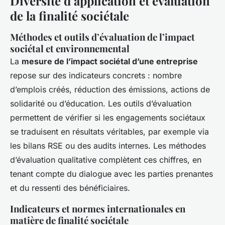
Diversité d’application et évaluation
de la finalité sociétale
Méthodes et outils d’évaluation de l’impact
sociétal et environnemental
La
mesure de l’impact sociétal d’une entreprise
repose sur des indicateurs concrets : nombre
d’emplois créés, réduction des émissions, actions de
solidarité ou d’éducation. Les outils d’évaluation
permettent de vérifier si les engagements sociétaux
se traduisent en résultats véritables, par exemple via
les bilans RSE ou des audits internes. Les méthodes
d’évaluation qualitative complètent ces chiffres, en
tenant compte du dialogue avec les parties prenantes
et du ressenti des bénéficiaires.
Indicateurs et normes internationales en
matière de finalité sociétale