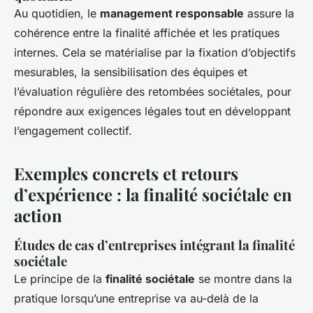
Au quotidien, le
management responsable
assure la
cohérence entre la finalité affichée et les pratiques
internes. Cela se matérialise par la fixation d’objectifs
mesurables, la sensibilisation des équipes et
l’évaluation régulière des retombées sociétales, pour
répondre aux exigences légales tout en développant
l’engagement collectif.
Exemples concrets et retours
d’expérience : la finalité sociétale en
action
Études de cas d’entreprises intégrant la finalité
sociétale
Le principe de la
finalité sociétale
se montre dans la
pratique lorsqu’une entreprise va au-delà de la