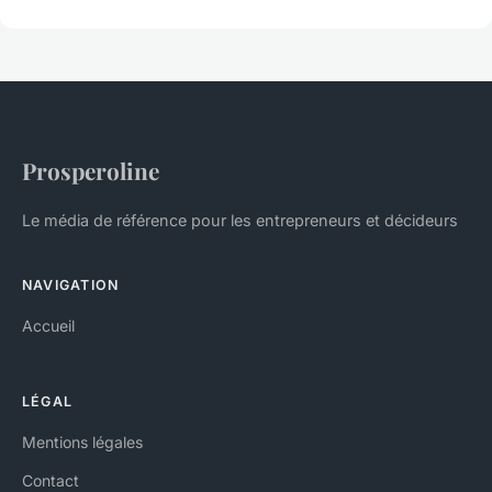
Prosperoline
Le média de référence pour les entrepreneurs et décideurs
NAVIGATION
Accueil
LÉGAL
Mentions légales
Contact