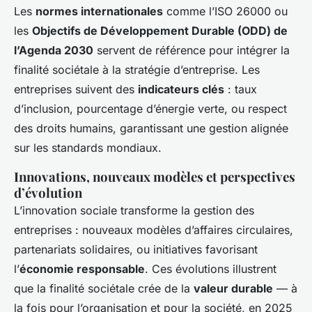
Les
normes internationales
comme l’ISO 26000 ou
les
Objectifs de Développement Durable (ODD) de
l’Agenda 2030
servent de référence pour intégrer la
finalité sociétale à la stratégie d’entreprise. Les
entreprises suivent des
indicateurs clés
: taux
d’inclusion, pourcentage d’énergie verte, ou respect
des droits humains, garantissant une gestion alignée
sur les standards mondiaux.
Innovations, nouveaux modèles et perspectives
d’évolution
L’innovation sociale transforme la gestion des
entreprises : nouveaux modèles d’affaires circulaires,
partenariats solidaires, ou initiatives favorisant
l’
économie responsable
. Ces évolutions illustrent
que la finalité sociétale crée de la
valeur durable
— à
la fois pour l’organisation et pour la société, en 2025