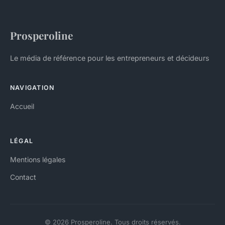
Prosperoline
Le média de référence pour les entrepreneurs et décideurs
NAVIGATION
Accueil
LÉGAL
Mentions légales
Contact
© 2026 Prosperoline. Tous droits réservés.