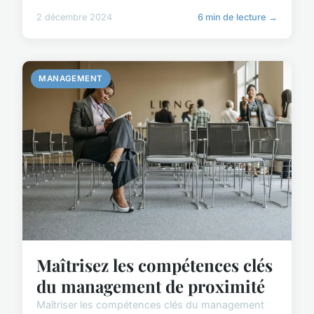
2 décembre 2024
6 min de lecture →
MANAGEMENT
Maîtrisez les compétences clés
du management de proximité
Maîtriser les compétences clés du management