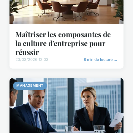
Maîtriser les composantes de
la culture d'entreprise pour
réussir
23/03/2026 12:03
8 min de lecture →
MANAGEMENT