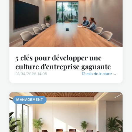
5 clés pour développer une
culture d'entreprise gagnante
01/04/2026 14:05
12 min de lecture →
MANAGEMENT