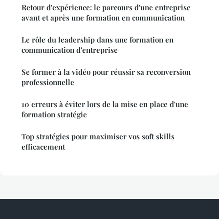
Retour d'expérience: le parcours d'une entreprise
avant et après une formation en communication
Le rôle du leadership dans une formation en
communication d'entreprise
Se former à la vidéo pour réussir sa reconversion
professionnelle
10 erreurs à éviter lors de la mise en place d'une
formation stratégie
Top stratégies pour maximiser vos soft skills
efficacement