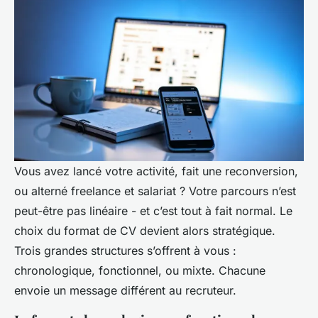
Vous avez lancé votre activité, fait une reconversion,
ou alterné freelance et salariat ? Votre parcours n’est
peut-être pas linéaire - et c’est tout à fait normal. Le
choix du format de CV devient alors stratégique.
Trois grandes structures s’offrent à vous :
chronologique, fonctionnel, ou mixte. Chacune
envoie un message différent au recruteur.