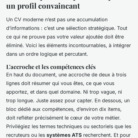
un profil convaincant
Un CV moderne n’est pas une accumulation
d’informations : c’est une sélection stratégique. Tout
ce qui ne prouve pas votre valeur ajoutée doit être
éliminé. Voici les éléments incontournables, à intégrer
dans un ordre logique et percutant.
L'accroche et les compétences clés
En haut du document, une accroche de deux à trois
lignes doit résumer qui vous êtes, ce que vous
apportez, et dans quel domaine. Ni trop vague, ni
trop longue. Juste assez pour capter. En dessous, un
bloc dédié aux compétences, d’environ dix items,
doit refléter précisément le cœur de votre métier.
Privilégiez les termes techniques ou sectoriels que les
recruteurs ou les
systèmes ATS
recherchent. Et pour