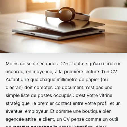
Moins de sept secondes. C’est tout ce qu’un recruteur
accorde, en moyenne, à la première lecture d’un CV.
Autant dire que chaque millimètre de papier (ou
d’écran) doit compter. Ce document n’est pas une
simple liste de postes occupés : c’est votre vitrine
stratégique, le premier contact entre votre profil et un
éventuel employeur. Et comme une boutique bien
agencée attire le client, un CV pensé comme un outil