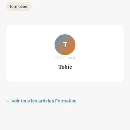
formation
T
ECRIT PAR
Tobie
← Voir tous les articles Formation