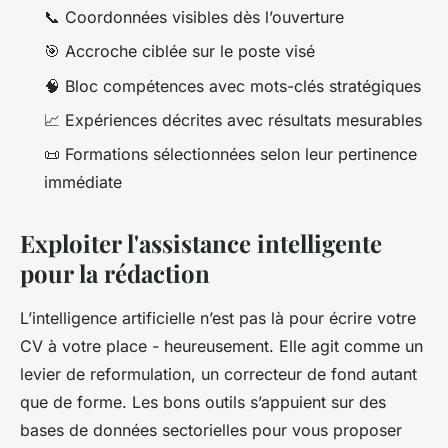
📞 Coordonnées visibles dès l’ouverture
🎯 Accroche ciblée sur le poste visé
🧠 Bloc compétences avec mots-clés stratégiques
📈 Expériences décrites avec résultats mesurables
📜 Formations sélectionnées selon leur pertinence
immédiate
Exploiter l'assistance intelligente
pour la rédaction
L’intelligence artificielle n’est pas là pour écrire votre
CV à votre place - heureusement. Elle agit comme un
levier de reformulation, un correcteur de fond autant
que de forme. Les bons outils s’appuient sur des
bases de données sectorielles pour vous proposer