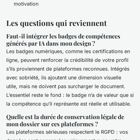
motivation
Les questions qui reviennent
Faut-il intégrer les badges de compétences
générés par IA dans mon design ?
Les badges numériques, comme les certifications en
ligne, peuvent renforcer la crédibilité de votre profil
s’ils proviennent de plateformes reconnues. Intégrés
avec sobriété, ils ajoutent une dimension visuelle
utile, mais ne doivent pas surcharger le document.
L’essentiel reste le fond : le badge n’a de valeur que si
la compétence qu’il représente est réelle et utilisable.
Quelle est la durée de conservation légale de
mon dossier sur ces plateformes ?
Les plateformes sérieuses respectent le RGPD : vos