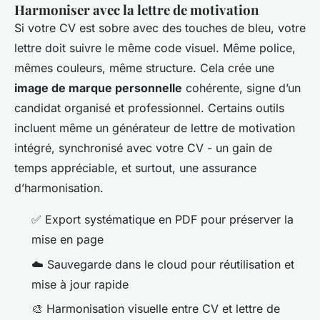
Harmoniser avec la lettre de motivation
Si votre CV est sobre avec des touches de bleu, votre
lettre doit suivre le même code visuel. Même police,
mêmes couleurs, même structure. Cela crée une
image de marque personnelle
cohérente, signe d’un
candidat organisé et professionnel. Certains outils
incluent même un générateur de lettre de motivation
intégré, synchronisé avec votre CV - un gain de
temps appréciable, et surtout, une assurance
d’harmonisation.
✅ Export systématique en PDF pour préserver la
mise en page
☁️ Sauvegarde dans le cloud pour réutilisation et
mise à jour rapide
🎨 Harmonisation visuelle entre CV et lettre de