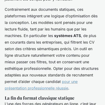
Contrairement aux documents statiques, ces
plateformes intègrent une logique d’optimisation dès
la conception. Les modèles sont pensés pour une
lecture fluide, tant par les humains que par les
machines. En particulier les
systèmes ATS
, de plus
en courants dans les entreprises, qui filtrent les CV
selon des critères sémantiques précis. Un outil en
ligne structure naturellement votre contenu pour
mieux passer ces filtres, tout en conservant une
esthétique professionnelle. Opter pour des structures
adaptées aux nouveaux standards de recrutement
permet d’aider chaque candidat
pour une
présentation professionnelle réussie
.
La fin du format classique statique
L’une des forces des générateurs en ligne, c’est leur