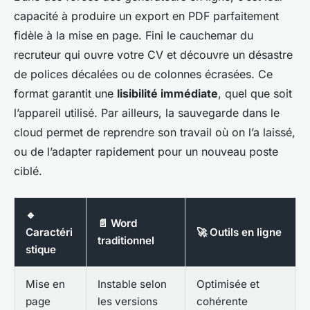
capacité à produire un export en PDF parfaitement
fidèle à la mise en page. Fini le cauchemar du
recruteur qui ouvre votre CV et découvre un désastre
de polices décalées ou de colonnes écrasées. Ce
format garantit une
lisibilité immédiate
, quel que soit
l’appareil utilisé. Par ailleurs, la sauvegarde dans le
cloud permet de reprendre son travail où on l’a laissé,
ou de l’adapter rapidement pour un nouveau poste
ciblé.
🔹
📄 Word
Caractéri
🚀 Outils en ligne
traditionnel
stique
Mise en
Instable selon
Optimisée et
page
les versions
cohérente