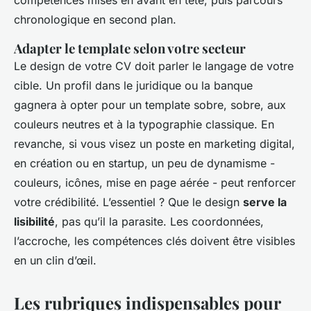
chronologique en second plan.
Adapter le template selon votre secteur
Le design de votre CV doit parler le langage de votre
cible. Un profil dans le juridique ou la banque
gagnera à opter pour un template sobre, sobre, aux
couleurs neutres et à la typographie classique. En
revanche, si vous visez un poste en marketing digital,
en création ou en startup, un peu de dynamisme -
couleurs, icônes, mise en page aérée - peut renforcer
votre crédibilité. L’essentiel ? Que le design
serve la
lisibilité
, pas qu’il la parasite. Les coordonnées,
l’accroche, les compétences clés doivent être visibles
en un clin d’œil.
Les rubriques indispensables pour