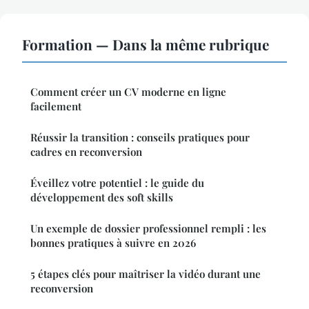
Formation — Dans la même rubrique
Comment créer un CV moderne en ligne
facilement
Réussir la transition : conseils pratiques pour
cadres en reconversion
Éveillez votre potentiel : le guide du
développement des soft skills
Un exemple de dossier professionnel rempli : les
bonnes pratiques à suivre en 2026
5 étapes clés pour maîtriser la vidéo durant une
reconversion