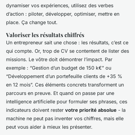
dynamiser vos expériences, utilisez des verbes
d’action : piloter, développer, optimiser, mettre en
place. Ça change tout.
Valoriser les résultats chiffrés
Un entrepreneur sait une chose : les résultats, c’est ce
qui compte. Or, trop de CV se contentent de lister des
missions. Le vôtre doit démontrer l’impact. Par
exemple : “Gestion d’un budget de 150 k€” ou
“Développement d’un portefeuille clients de +35 %
en 12 mois”. Ces éléments concrets transforment un
parcours en preuve. Et quand on passe par une
intelligence artificielle pour formuler ses phrases, ces
indicateurs doivent rester
votre priorité absolue
- la
machine ne peut pas inventer vos chiffres, mais elle
peut vous aider à mieux les présenter.