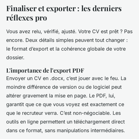
Finaliser et exporter : les derniers
réflexes pro
Vous avez relu, vérifié, ajusté. Votre CV est prêt ? Pas
encore. Deux détails simples peuvent tout changer :
le format d’export et la cohérence globale de votre
dossier.
L'importance de l'export PDF
Envoyer un CV en .docx, c’est jouer avec le feu. La
moindre différence de version ou de logiciel peut
altérer gravement la mise en page. Le PDF, lui,
garantit que ce que vous voyez est exactement ce
que le recruteur verra. C’est non-négociable. Les
outils en ligne permettent un téléchargement direct
dans ce format, sans manipulations intermédiaires.