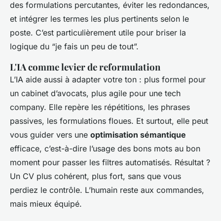
des formulations percutantes, éviter les redondances,
et intégrer les termes les plus pertinents selon le
poste. C’est particulièrement utile pour briser la
logique du “je fais un peu de tout”.
L'IA comme levier de reformulation
L’IA aide aussi à adapter votre ton : plus formel pour
un cabinet d’avocats, plus agile pour une tech
company. Elle repère les répétitions, les phrases
passives, les formulations floues. Et surtout, elle peut
vous guider vers une
optimisation sémantique
efficace, c’est-à-dire l’usage des bons mots au bon
moment pour passer les filtres automatisés. Résultat ?
Un CV plus cohérent, plus fort, sans que vous
perdiez le contrôle. L’humain reste aux commandes,
mais mieux équipé.