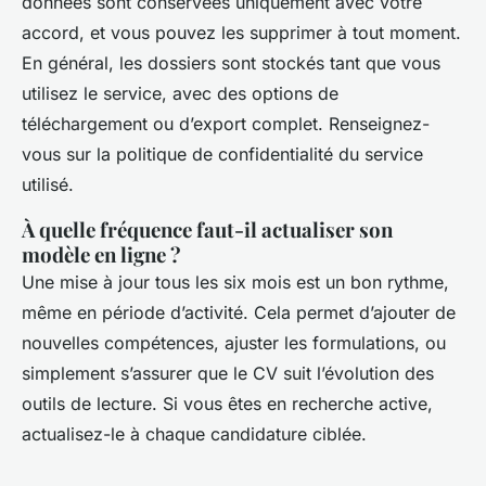
données sont conservées uniquement avec votre
accord, et vous pouvez les supprimer à tout moment.
En général, les dossiers sont stockés tant que vous
utilisez le service, avec des options de
téléchargement ou d’export complet. Renseignez-
vous sur la politique de confidentialité du service
utilisé.
À quelle fréquence faut-il actualiser son
modèle en ligne ?
Une mise à jour tous les six mois est un bon rythme,
même en période d’activité. Cela permet d’ajouter de
nouvelles compétences, ajuster les formulations, ou
simplement s’assurer que le CV suit l’évolution des
outils de lecture. Si vous êtes en recherche active,
actualisez-le à chaque candidature ciblée.