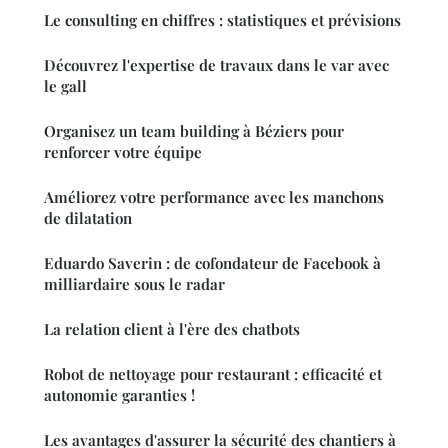
Le consulting en chiffres : statistiques et prévisions
Découvrez l'expertise de travaux dans le var avec
le gall
Organisez un team building à Béziers pour
renforcer votre équipe
Améliorez votre performance avec les manchons
de dilatation
Eduardo Saverin : de cofondateur de Facebook à
milliardaire sous le radar
La relation client à l'ère des chatbots
Robot de nettoyage pour restaurant : efficacité et
autonomie garanties !
Les avantages d'assurer la sécurité des chantiers à