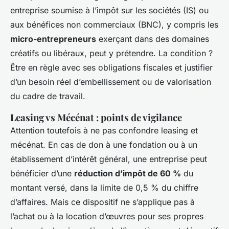
entreprise soumise à l’impôt sur les sociétés (IS) ou
aux bénéfices non commerciaux (BNC), y compris les
micro-entrepreneurs
exerçant dans des domaines
créatifs ou libéraux, peut y prétendre. La condition ?
Être en règle avec ses obligations fiscales et justifier
d’un besoin réel d’embellissement ou de valorisation
du cadre de travail.
Leasing vs Mécénat : points de vigilance
Attention toutefois à ne pas confondre leasing et
mécénat. En cas de don à une fondation ou à un
établissement d’intérêt général, une entreprise peut
bénéficier d’une
réduction d’impôt de 60 %
du
montant versé, dans la limite de 0,5 % du chiffre
d’affaires. Mais ce dispositif ne s’applique pas à
l’achat ou à la location d’œuvres pour ses propres