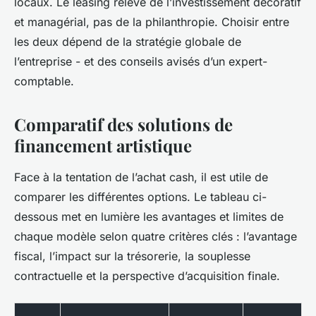
locaux. Le leasing relève de l’investissement décoratif
et managérial, pas de la philanthropie. Choisir entre
les deux dépend de la stratégie globale de
l’entreprise - et des conseils avisés d’un expert-
comptable.
Comparatif des solutions de
financement artistique
Face à la tentation de l’achat cash, il est utile de
comparer les différentes options. Le tableau ci-
dessous met en lumière les avantages et limites de
chaque modèle selon quatre critères clés : l’avantage
fiscal, l’impact sur la trésorerie, la souplesse
contractuelle et la perspective d’acquisition finale.