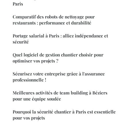
Paris
Comparatif des robots de nettoyage pour
restaurants : performance et durabilité
Portage salarial à Paris : alliez indépendance et
sécurité
Quel logiciel de gestion chantier choisir pour
optimiser vos projets ?
Sécurisez votre entreprise grâce à l'assurance
professionnelle !
Meilleures activités de team building à Béziers
pour une équipe soudée
Pourquoi la sécurité chantier à Paris est essentielle
pour vos projets