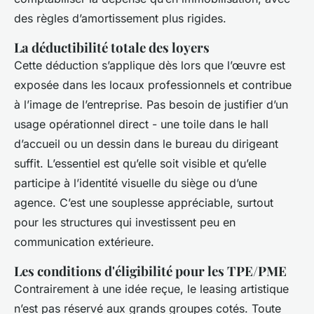
des règles d’amortissement plus rigides.
La déductibilité totale des loyers
Cette déduction s’applique dès lors que l’œuvre est
exposée dans les locaux professionnels et contribue
à l’image de l’entreprise. Pas besoin de justifier d’un
usage opérationnel direct - une toile dans le hall
d’accueil ou un dessin dans le bureau du dirigeant
suffit. L’essentiel est qu’elle soit visible et qu’elle
participe à l’identité visuelle du siège ou d’une
agence. C’est une souplesse appréciable, surtout
pour les structures qui investissent peu en
communication extérieure.
Les conditions d'éligibilité pour les TPE/PME
Contrairement à une idée reçue, le leasing artistique
n’est pas réservé aux grands groupes cotés. Toute