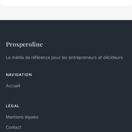
Prosperoline
Le média de référence pour les entrepreneurs et décideurs
NAVIGATION
Accueil
LÉGAL
Mentions légales
Contact