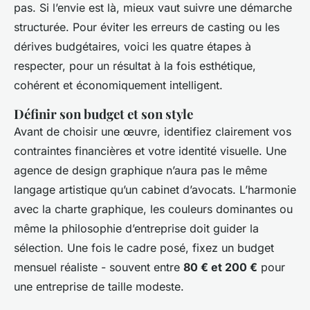
pas. Si l’envie est là, mieux vaut suivre une démarche
structurée. Pour éviter les erreurs de casting ou les
dérives budgétaires, voici les quatre étapes à
respecter, pour un résultat à la fois esthétique,
cohérent et économiquement intelligent.
Définir son budget et son style
Avant de choisir une œuvre, identifiez clairement vos
contraintes financières et votre identité visuelle. Une
agence de design graphique n’aura pas le même
langage artistique qu’un cabinet d’avocats. L’harmonie
avec la charte graphique, les couleurs dominantes ou
même la philosophie d’entreprise doit guider la
sélection. Une fois le cadre posé, fixez un budget
mensuel réaliste - souvent entre
80 € et 200 €
pour
une entreprise de taille modeste.