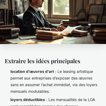
Extraire les idées principales
location d'œuvres d'art
: Le leasing artistique
permet aux entreprises d’exposer des œuvres
sans en assumer l’achat immédiat, via des loyers
mensuels modulables.
loyers déductibles
: Les mensualités de la LOA