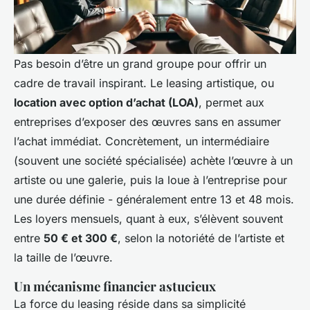
Pas besoin d’être un grand groupe pour offrir un
cadre de travail inspirant. Le leasing artistique, ou
location avec option d’achat (LOA)
, permet aux
entreprises d’exposer des œuvres sans en assumer
l’achat immédiat. Concrètement, un intermédiaire
(souvent une société spécialisée) achète l’œuvre à un
artiste ou une galerie, puis la loue à l’entreprise pour
une durée définie - généralement entre 13 et 48 mois.
Les loyers mensuels, quant à eux, s’élèvent souvent
entre
50 € et 300 €
, selon la notoriété de l’artiste et
la taille de l’œuvre.
Un mécanisme financier astucieux
La force du leasing réside dans sa simplicité