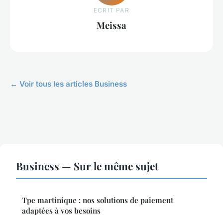
ECRIT PAR
Meissa
← Voir tous les articles Business
Business — Sur le même sujet
Tpe martinique : nos solutions de paiement
adaptées à vos besoins