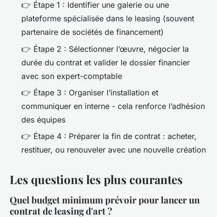
👉 Étape 1 : Identifier une galerie ou une
plateforme spécialisée dans le leasing (souvent
partenaire de sociétés de financement)
👉 Étape 2 : Sélectionner l’œuvre, négocier la
durée du contrat et valider le dossier financier
avec son expert-comptable
👉 Étape 3 : Organiser l’installation et
communiquer en interne - cela renforce l’adhésion
des équipes
👉 Étape 4 : Préparer la fin de contrat : acheter,
restituer, ou renouveler avec une nouvelle création
Les questions les plus courantes
Quel budget minimum prévoir pour lancer un
contrat de leasing d'art ?