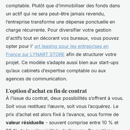
comptable. Plutôt que d’immobiliser des fonds dans
un actif qui ne sera peut-être jamais revendu,
l’entreprise transforme une dépense ponctuelle en
charge récurrente. Pour diversifier votre gestion
d'actifs tout en décorant vos bureaux, vous pouvez
opter pour l'
art leasing pour les entreprises en
France sur LYNART STORE
afin de structurer votre
projet. Ce modèle s’adapte aussi bien aux start-ups
qu’aux cabinets d’expertise comptable ou aux
agences de communication.
L'option d'achat en fin de contrat
À l’issue du contrat, deux possibilités s’offrent à vous.
Soit vous restituez l’œuvre, soit vous l’acquérez. Le
prix d’achat est alors fixé à l’avance, sous forme de
valeur résiduelle
- souvent comprise entre 10 % et