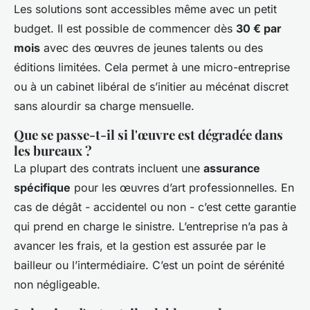
Les solutions sont accessibles même avec un petit
budget. Il est possible de commencer dès
30 € par
mois
avec des œuvres de jeunes talents ou des
éditions limitées. Cela permet à une micro-entreprise
ou à un cabinet libéral de s’initier au mécénat discret
sans alourdir sa charge mensuelle.
Que se passe-t-il si l'œuvre est dégradée dans
les bureaux ?
La plupart des contrats incluent une
assurance
spécifique
pour les œuvres d’art professionnelles. En
cas de dégât - accidentel ou non - c’est cette garantie
qui prend en charge le sinistre. L’entreprise n’a pas à
avancer les frais, et la gestion est assurée par le
bailleur ou l’intermédiaire. C’est un point de sérénité
non négligeable.