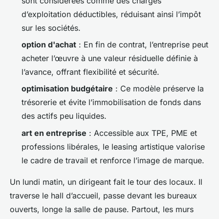
sont considérées comme des charges
d’exploitation déductibles, réduisant ainsi l’impôt
sur les sociétés.
option d'achat
: En fin de contrat, l’entreprise peut
acheter l’œuvre à une valeur résiduelle définie à
l’avance, offrant flexibilité et sécurité.
optimisation budgétaire
: Ce modèle préserve la
trésorerie et évite l’immobilisation de fonds dans
des actifs peu liquides.
art en entreprise
: Accessible aux TPE, PME et
professions libérales, le leasing artistique valorise
le cadre de travail et renforce l’image de marque.
Un lundi matin, un dirigeant fait le tour des locaux. Il
traverse le hall d’accueil, passe devant les bureaux
ouverts, longe la salle de pause. Partout, les murs