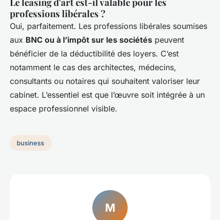
Le leasing d'art est-il valable pour les
professions libérales ?
Oui, parfaitement. Les professions libérales soumises
aux
BNC ou à l’impôt sur les sociétés
peuvent
bénéficier de la déductibilité des loyers. C’est
notamment le cas des architectes, médecins,
consultants ou notaires qui souhaitent valoriser leur
cabinet. L’essentiel est que l’œuvre soit intégrée à un
espace professionnel visible.
business
M