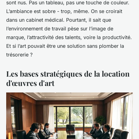
sont nus. Pas un tableau, pas une touche de couleur.
L’ambiance est sobre - trop, même. On se croirait
dans un cabinet médical. Pourtant, il sait que
l’environnement de travail pèse sur l’image de
marque, l’attractivité des talents, voire la productivité.
Et si l’art pouvait être une solution sans plomber la
trésorerie ?
Les bases stratégiques de la location
d'œuvres d'art