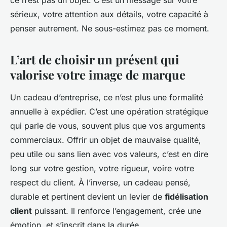
ce n’est pas un objet. C’est un message sur votre
sérieux, votre attention aux détails, votre capacité à
penser autrement. Ne sous-estimez pas ce moment.
L’art de choisir un présent qui
valorise votre image de marque
Un cadeau d’entreprise, ce n’est plus une formalité
annuelle à expédier. C’est une opération stratégique
qui parle de vous, souvent plus que vos arguments
commerciaux. Offrir un objet de mauvaise qualité,
peu utile ou sans lien avec vos valeurs, c’est en dire
long sur votre gestion, votre rigueur, voire votre
respect du client. À l’inverse, un cadeau pensé,
durable et pertinent devient un levier de
fidélisation
client
puissant. Il renforce l’engagement, crée une
émotion, et s’inscrit dans la durée.