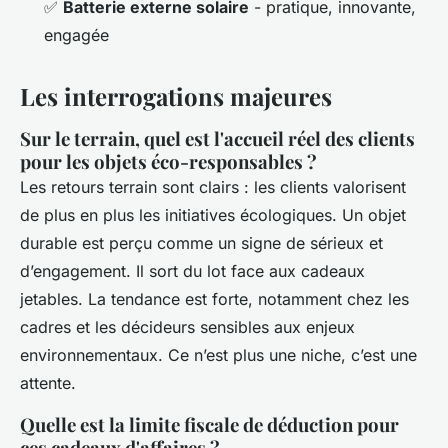
✅
Batterie externe solaire
- pratique, innovante,
engagée
Les interrogations majeures
Sur le terrain, quel est l'accueil réel des clients
pour les objets éco-responsables ?
Les retours terrain sont clairs : les clients valorisent
de plus en plus les initiatives écologiques. Un objet
durable est perçu comme un signe de sérieux et
d’engagement. Il sort du lot face aux cadeaux
jetables. La tendance est forte, notamment chez les
cadres et les décideurs sensibles aux enjeux
environnementaux. Ce n’est plus une niche, c’est une
attente.
Quelle est la limite fiscale de déduction pour
ces cadeaux d'affaires ?