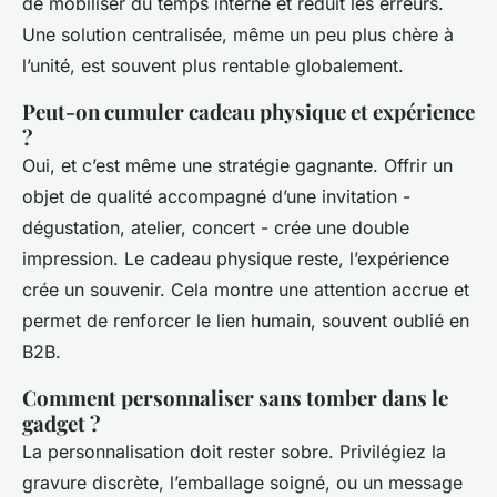
de mobiliser du temps interne et réduit les erreurs.
Une solution centralisée, même un peu plus chère à
l’unité, est souvent plus rentable globalement.
Peut-on cumuler cadeau physique et expérience
?
Oui, et c’est même une stratégie gagnante. Offrir un
objet de qualité accompagné d’une invitation -
dégustation, atelier, concert - crée une double
impression. Le cadeau physique reste, l’expérience
crée un souvenir. Cela montre une attention accrue et
permet de renforcer le lien humain, souvent oublié en
B2B.
Comment personnaliser sans tomber dans le
gadget ?
La personnalisation doit rester sobre. Privilégiez la
gravure discrète, l’emballage soigné, ou un message