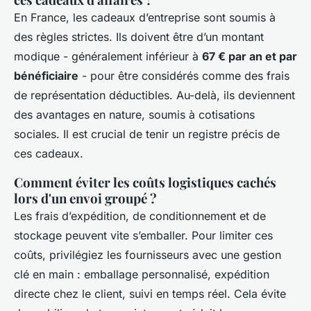
En France, les cadeaux d’entreprise sont soumis à
des règles strictes. Ils doivent être d’un montant
modique - généralement inférieur à
67 € par an et par
bénéficiaire
- pour être considérés comme des frais
de représentation déductibles. Au-delà, ils deviennent
des avantages en nature, soumis à cotisations
sociales. Il est crucial de tenir un registre précis de
ces cadeaux.
Comment éviter les coûts logistiques cachés
lors d'un envoi groupé ?
Les frais d’expédition, de conditionnement et de
stockage peuvent vite s’emballer. Pour limiter ces
coûts, privilégiez les fournisseurs avec une gestion
clé en main : emballage personnalisé, expédition
directe chez le client, suivi en temps réel. Cela évite