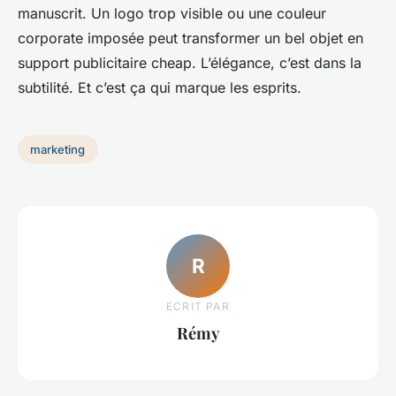
manuscrit. Un logo trop visible ou une couleur
corporate imposée peut transformer un bel objet en
support publicitaire cheap. L’élégance, c’est dans la
subtilité. Et c’est ça qui marque les esprits.
marketing
R
ECRIT PAR
Rémy