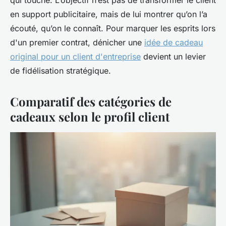
qui touche. L’objectif n’est pas de transformer le client
en support publicitaire, mais de lui montrer qu’on l’a
écouté, qu’on le connaît. Pour marquer les esprits lors
d'un premier contrat, dénicher une
idée de cadeau
original pour un client d'entreprise
devient un levier
de fidélisation stratégique.
Comparatif des catégories de
cadeaux selon le profil client