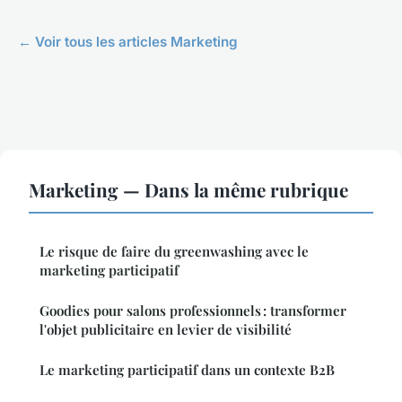
← Voir tous les articles Marketing
Marketing — Dans la même rubrique
Le risque de faire du greenwashing avec le
marketing participatif
Goodies pour salons professionnels : transformer
l'objet publicitaire en levier de visibilité
Le marketing participatif dans un contexte B2B