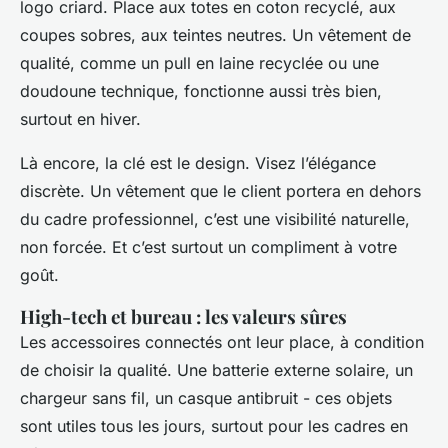
logo criard. Place aux totes en coton recyclé, aux
coupes sobres, aux teintes neutres. Un vêtement de
qualité, comme un pull en laine recyclée ou une
doudoune technique, fonctionne aussi très bien,
surtout en hiver.
Là encore, la clé est le design. Visez l’élégance
discrète. Un vêtement que le client portera en dehors
du cadre professionnel, c’est une visibilité naturelle,
non forcée. Et c’est surtout un compliment à votre
goût.
High-tech et bureau : les valeurs sûres
Les accessoires connectés ont leur place, à condition
de choisir la qualité. Une batterie externe solaire, un
chargeur sans fil, un casque antibruit - ces objets
sont utiles tous les jours, surtout pour les cadres en