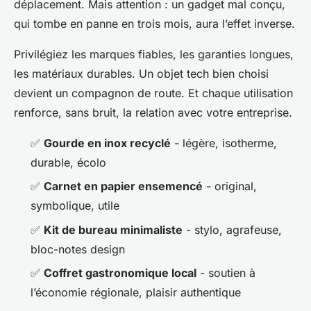
déplacement. Mais attention : un gadget mal conçu,
qui tombe en panne en trois mois, aura l’effet inverse.
Privilégiez les marques fiables, les garanties longues,
les matériaux durables. Un objet tech bien choisi
devient un compagnon de route. Et chaque utilisation
renforce, sans bruit, la relation avec votre entreprise.
✅
Gourde en inox recyclé
- légère, isotherme,
durable, écolo
✅
Carnet en papier ensemencé
- original,
symbolique, utile
✅
Kit de bureau minimaliste
- stylo, agrafeuse,
bloc-notes design
✅
Coffret gastronomique local
- soutien à
l’économie régionale, plaisir authentique