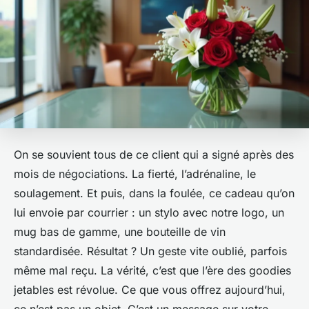
On se souvient tous de ce client qui a signé après des
mois de négociations. La fierté, l’adrénaline, le
soulagement. Et puis, dans la foulée, ce cadeau qu’on
lui envoie par courrier : un stylo avec notre logo, un
mug bas de gamme, une bouteille de vin
standardisée. Résultat ? Un geste vite oublié, parfois
même mal reçu. La vérité, c’est que l’ère des goodies
jetables est révolue. Ce que vous offrez aujourd’hui,