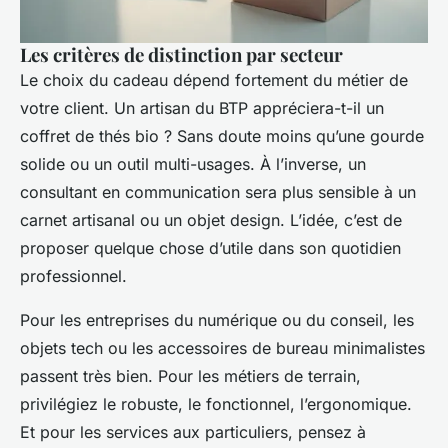
Les critères de distinction par secteur
Le choix du cadeau dépend fortement du métier de
votre client. Un artisan du BTP appréciera-t-il un
coffret de thés bio ? Sans doute moins qu’une gourde
solide ou un outil multi-usages. À l’inverse, un
consultant en communication sera plus sensible à un
carnet artisanal ou un objet design. L’idée, c’est de
proposer quelque chose d’utile dans son quotidien
professionnel.
Pour les entreprises du numérique ou du conseil, les
objets tech ou les accessoires de bureau minimalistes
passent très bien. Pour les métiers de terrain,
privilégiez le robuste, le fonctionnel, l’ergonomique.
Et pour les services aux particuliers, pensez à