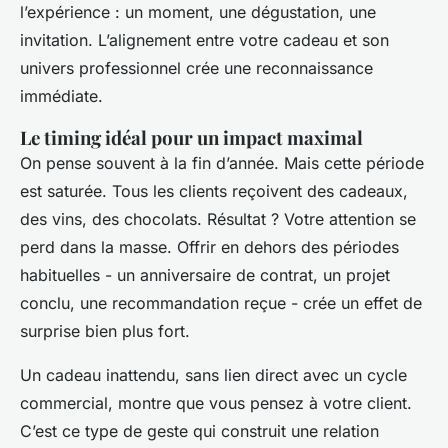
l’expérience : un moment, une dégustation, une
invitation. L’alignement entre votre cadeau et son
univers professionnel crée une reconnaissance
immédiate.
Le timing idéal pour un impact maximal
On pense souvent à la fin d’année. Mais cette période
est saturée. Tous les clients reçoivent des cadeaux,
des vins, des chocolats. Résultat ? Votre attention se
perd dans la masse. Offrir en dehors des périodes
habituelles - un anniversaire de contrat, un projet
conclu, une recommandation reçue - crée un effet de
surprise bien plus fort.
Un cadeau inattendu, sans lien direct avec un cycle
commercial, montre que vous pensez à votre client.
C’est ce type de geste qui construit une relation