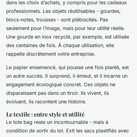
dans les choix d’achats, y compris pour les cadeaux
professionnels. Les objets réutilisables - gourdes,
blocs-notes, trousses - sont plébiscités. Pas
seulement pour l’image, mais pour leur utilité réelle.
Une gourde en inox recyclé, par exemple, est utilisée
des centaines de fois. À chaque utilisation, elle
rappelle discrètement votre entreprise.
Le papier ensemencé, qui pousse une fois planté, est
un autre succès. Il surprend, il émeut, et il incarne un
engagement écologique concret. Ces objets ne
disparaissent pas dans un tiroir. Ils vivent, ils
évoluent, ils racontent une histoire.
Le textile : entre style et utilité
Le tote bag reste un incontournable - mais à
condition de sortir du lot. Exit les sacs plastifiés avec