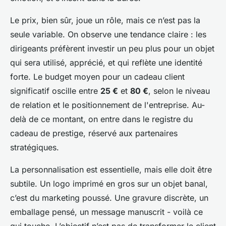
Le prix, bien sûr, joue un rôle, mais ce n’est pas la
seule variable. On observe une tendance claire : les
dirigeants préfèrent investir un peu plus pour un objet
qui sera utilisé, apprécié, et qui reflète une identité
forte. Le budget moyen pour un cadeau client
significatif oscille entre
25 €
et
80 €
, selon le niveau
de relation et le positionnement de l'entreprise. Au-
delà de ce montant, on entre dans le registre du
cadeau de prestige, réservé aux partenaires
stratégiques.
La personnalisation est essentielle, mais elle doit être
subtile. Un logo imprimé en gros sur un objet banal,
c’est du marketing poussé. Une gravure discrète, un
emballage pensé, un message manuscrit - voilà ce