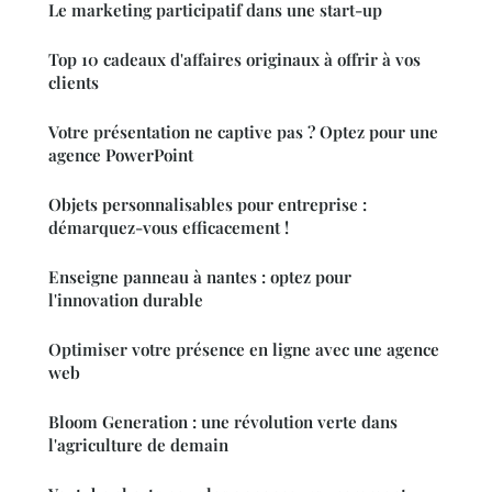
Le marketing participatif dans une start-up
Top 10 cadeaux d'affaires originaux à offrir à vos
clients
Votre présentation ne captive pas ? Optez pour une
agence PowerPoint
Objets personnalisables pour entreprise :
démarquez-vous efficacement !
Enseigne panneau à nantes : optez pour
l'innovation durable
Optimiser votre présence en ligne avec une agence
web
Bloom Generation : une révolution verte dans
l'agriculture de demain