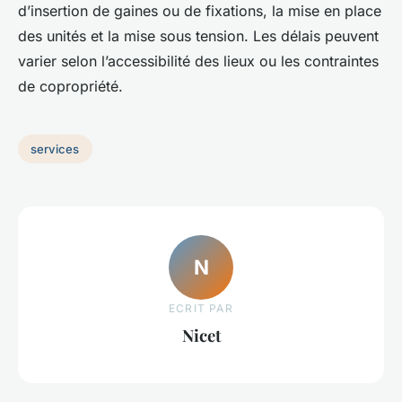
d’insertion de gaines ou de fixations, la mise en place
des unités et la mise sous tension. Les délais peuvent
varier selon l’accessibilité des lieux ou les contraintes
de copropriété.
services
N
ECRIT PAR
Nicet