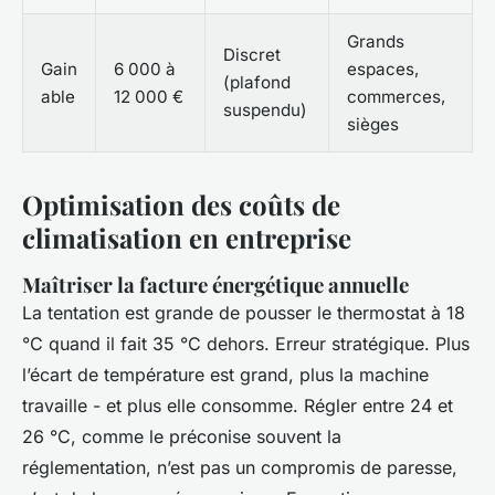
Grands
Discret
Gain
6 000 à
espaces,
(plafond
able
12 000 €
commerces,
suspendu)
sièges
Optimisation des coûts de
climatisation en entreprise
Maîtriser la facture énergétique annuelle
La tentation est grande de pousser le thermostat à 18
°C quand il fait 35 °C dehors. Erreur stratégique. Plus
l’écart de température est grand, plus la machine
travaille - et plus elle consomme. Régler entre 24 et
26 °C, comme le préconise souvent la
réglementation, n’est pas un compromis de paresse,