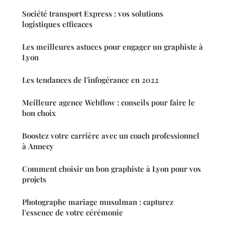
Société transport Express : vos solutions
logistiques efficaces
Les meilleures astuces pour engager un graphiste à
Lyon
Les tendances de l'infogérance en 2022
Meilleure agence Webflow : conseils pour faire le
bon choix
Boostez votre carrière avec un coach professionnel
à Annecy
Comment choisir un bon graphiste à Lyon pour vos
projets
Photographe mariage musulman : capturez
l'essence de votre cérémonie