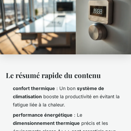
Le résumé rapide du contenu
confort thermique
: Un bon
système de
climatisation
booste la productivité en évitant la
fatigue liée à la chaleur.
performance énergétique
: Le
dimensionnement thermique
précis et les