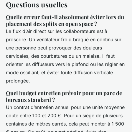
Questions usuelles
Quelle erreur faut-il absolument éviter lors du
placement des splits en open space ?
Le flux d’air direct sur les collaborateurs est à
proscrire. Un ventilateur froid braqué en continu sur
une personne peut provoquer des douleurs
cervicales, des courbatures ou un malaise. Il faut
orienter les diffuseurs vers le plafond ou les régler en
mode oscillant, et éviter toute diffusion verticale
prolongée.
Quel budget entretien prévoir pour un parc de
bureaux standard ?
Un contrat d’entretien annuel pour une unité moyenne
coûte entre 100 et 200 €. Pour un siège de plusieurs
centaines de mètres carrés, cela peut monter à 1 500