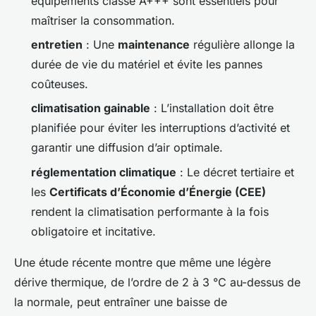
équipements classe A+++ sont essentiels pour
maîtriser la consommation.
entretien
: Une
maintenance
régulière allonge la
durée de vie du matériel et évite les pannes
coûteuses.
climatisation gainable
: L’installation doit être
planifiée pour éviter les interruptions d’activité et
garantir une diffusion d’air optimale.
réglementation climatique
: Le décret tertiaire et
les
Certificats d’Économie d’Énergie (CEE)
rendent la climatisation performante à la fois
obligatoire et incitative.
Une étude récente montre que même une légère
dérive thermique, de l’ordre de 2 à 3 °C au-dessus de
la normale, peut entraîner une baisse de