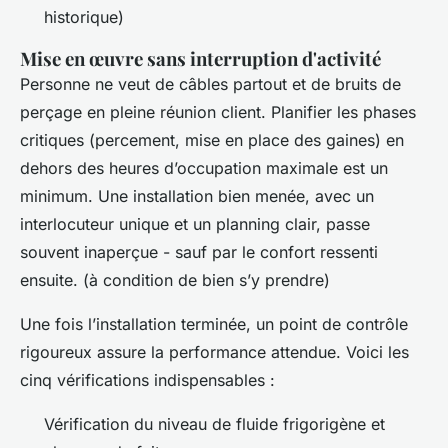
historique)
Mise en œuvre sans interruption d'activité
Personne ne veut de câbles partout et de bruits de
perçage en pleine réunion client. Planifier les phases
critiques (percement, mise en place des gaines) en
dehors des heures d’occupation maximale est un
minimum. Une installation bien menée, avec un
interlocuteur unique et un planning clair, passe
souvent inaperçue - sauf par le confort ressenti
ensuite. (à condition de bien s’y prendre)
Une fois l’installation terminée, un point de contrôle
rigoureux assure la performance attendue. Voici les
cinq vérifications indispensables :
Vérification du niveau de fluide frigorigène et