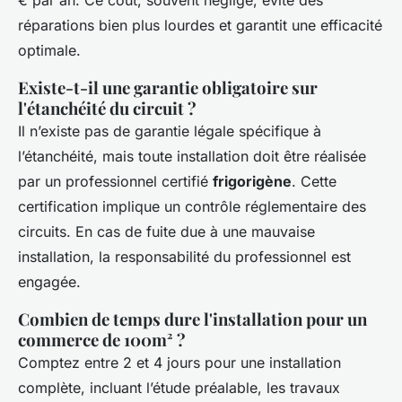
€ par an. Ce coût, souvent négligé, évite des
réparations bien plus lourdes et garantit une efficacité
optimale.
Existe-t-il une garantie obligatoire sur
l'étanchéité du circuit ?
Il n’existe pas de garantie légale spécifique à
l’étanchéité, mais toute installation doit être réalisée
par un professionnel certifié
frigorigène
. Cette
certification implique un contrôle réglementaire des
circuits. En cas de fuite due à une mauvaise
installation, la responsabilité du professionnel est
engagée.
Combien de temps dure l'installation pour un
commerce de 100m² ?
Comptez entre 2 et 4 jours pour une installation
complète, incluant l’étude préalable, les travaux