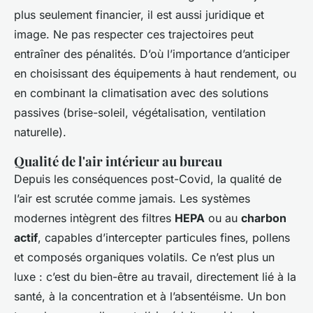
plus seulement financier, il est aussi juridique et
image. Ne pas respecter ces trajectoires peut
entraîner des pénalités. D’où l’importance d’anticiper
en choisissant des équipements à haut rendement, ou
en combinant la climatisation avec des solutions
passives (brise-soleil, végétalisation, ventilation
naturelle).
Qualité de l'air intérieur au bureau
Depuis les conséquences post-Covid, la qualité de
l’air est scrutée comme jamais. Les systèmes
modernes intègrent des filtres
HEPA
ou au
charbon
actif
, capables d’intercepter particules fines, pollens
et composés organiques volatils. Ce n’est plus un
luxe : c’est du bien-être au travail, directement lié à la
santé, à la concentration et à l’absentéisme. Un bon