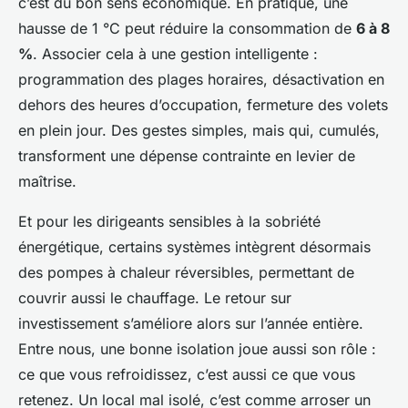
c’est du bon sens économique. En pratique, une
hausse de 1 °C peut réduire la consommation de
6 à 8
%
. Associer cela à une gestion intelligente :
programmation des plages horaires, désactivation en
dehors des heures d’occupation, fermeture des volets
en plein jour. Des gestes simples, mais qui, cumulés,
transforment une dépense contrainte en levier de
maîtrise.
Et pour les dirigeants sensibles à la sobriété
énergétique, certains systèmes intègrent désormais
des pompes à chaleur réversibles, permettant de
couvrir aussi le chauffage. Le retour sur
investissement s’améliore alors sur l’année entière.
Entre nous, une bonne isolation joue aussi son rôle :
ce que vous refroidissez, c’est aussi ce que vous
retenez. Un local mal isolé, c’est comme arroser un