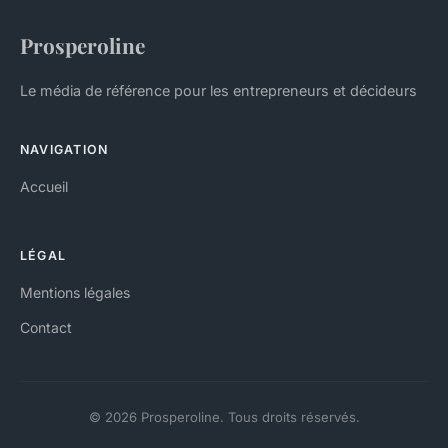
Prosperoline
Le média de référence pour les entrepreneurs et décideurs
NAVIGATION
Accueil
LÉGAL
Mentions légales
Contact
© 2026 Prosperoline. Tous droits réservés.