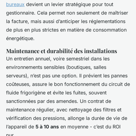
bureaux
devient un levier stratégique pour tout
gestionnaire. Cela permet non seulement de maîtriser
la facture, mais aussi d’anticiper les réglementations
de plus en plus strictes en matière de consommation
énergétique.
Maintenance et durabilité des installations
Un entretien annuel, voire semestriel dans les
environnements sensibles (boutiques, salles
serveurs), n’est pas une option. Il prévient les pannes
coûteuses, assure le bon fonctionnement du circuit de
fluide frigorigène et évite les fuites, souvent
sanctionnées par des amendes. Un contrat de
maintenance régulier, avec nettoyage des filtres et
vérification des pressions, allonge la durée de vie de
l’appareil de
5 à 10 ans
en moyenne - c’est du ROI
pur.