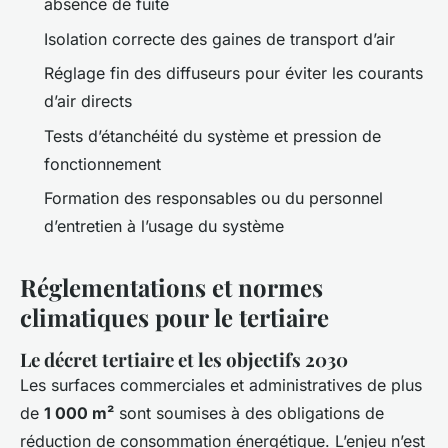
absence de fuite
Isolation correcte des gaines de transport d’air
Réglage fin des diffuseurs pour éviter les courants
d’air directs
Tests d’étanchéité du système et pression de
fonctionnement
Formation des responsables ou du personnel
d’entretien à l’usage du système
Réglementations et normes
climatiques pour le tertiaire
Le décret tertiaire et les objectifs 2030
Les surfaces commerciales et administratives de plus
de
1 000 m²
sont soumises à des obligations de
réduction de consommation énergétique. L’enjeu n’est