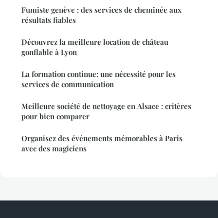
Fumiste genève : des services de cheminée aux
résultats fiables
Découvrez la meilleure location de château
gonflable à Lyon
La formation continue: une nécessité pour les
services de communication
Meilleure société de nettoyage en Alsace : critères
pour bien comparer
Organisez des événements mémorables à Paris
avec des magiciens