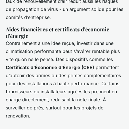
taux de renouvellement d’air réduit aussi les risques
de propagation de virus - un argument solide pour les
comités d’entreprise.
Aides financières et certificats d'économie
d'énergie
Contrairement à une idée reçue, investir dans une
climatisation performante peut s’avérer rentable plus
vite qu’on ne le pense. Des dispositifs comme les
Certificats d’Économie d’Énergie (CEE)
permettent
d’obtenir des primes ou des primes complémentaires
pour des installations à haute performance. Certains
fournisseurs ou installateurs agréés les prennent en
charge directement, réduisant la note finale. À
surveiller de près, surtout pour les projets de
rénovation.