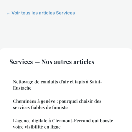
← Voir tous les articles Services
Services — Nos autres articles
Nettoyage de conduits d'air et tapis à Saint-
Eustache
Cheminées à genève : pourquoi choisir des
services fiables de fumiste
L'agence digitale à Clermont-Ferrand qui booste
votre visibilité en ligne