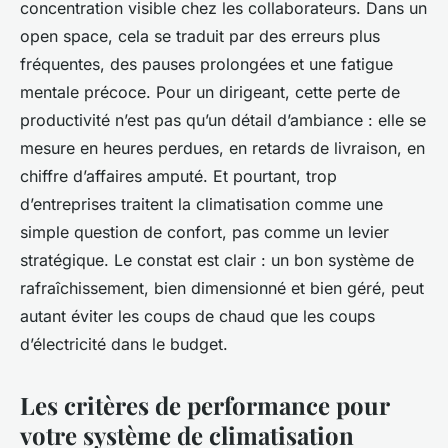
concentration visible chez les collaborateurs. Dans un
open space, cela se traduit par des erreurs plus
fréquentes, des pauses prolongées et une fatigue
mentale précoce. Pour un dirigeant, cette perte de
productivité n’est pas qu’un détail d’ambiance : elle se
mesure en heures perdues, en retards de livraison, en
chiffre d’affaires amputé. Et pourtant, trop
d’entreprises traitent la climatisation comme une
simple question de confort, pas comme un levier
stratégique. Le constat est clair : un bon système de
rafraîchissement, bien dimensionné et bien géré, peut
autant éviter les coups de chaud que les coups
d’électricité dans le budget.
Les critères de performance pour
votre système de climatisation