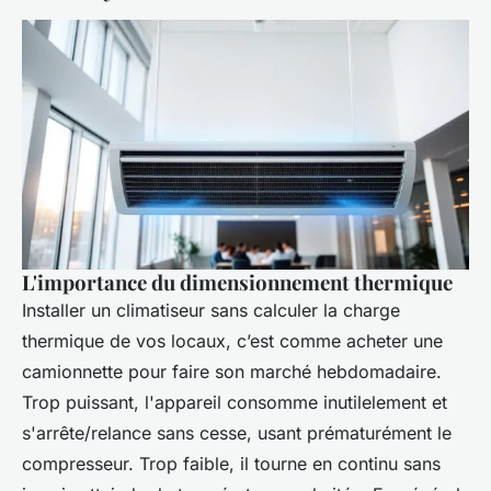
L'importance du dimensionnement thermique
Installer un climatiseur sans calculer la charge
thermique de vos locaux, c’est comme acheter une
camionnette pour faire son marché hebdomadaire.
Trop puissant, l'appareil consomme inutilelement et
s'arrête/relance sans cesse, usant prématurément le
compresseur. Trop faible, il tourne en continu sans