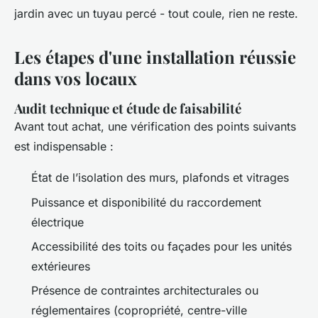
jardin avec un tuyau percé - tout coule, rien ne reste.
Les étapes d'une installation réussie
dans vos locaux
Audit technique et étude de faisabilité
Avant tout achat, une vérification des points suivants
est indispensable :
État de l’isolation des murs, plafonds et vitrages
Puissance et disponibilité du raccordement
électrique
Accessibilité des toits ou façades pour les unités
extérieures
Présence de contraintes architecturales ou
réglementaires (copropriété, centre-ville