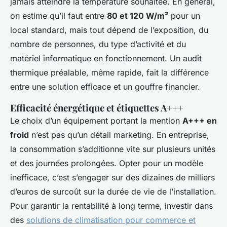
jamais atteindre la température souhaitée. En général,
on estime qu’il faut entre
80 et 120 W/m²
pour un
local standard, mais tout dépend de l’exposition, du
nombre de personnes, du type d’activité et du
matériel informatique en fonctionnement. Un audit
thermique préalable, même rapide, fait la différence
entre une solution efficace et un gouffre financier.
Efficacité énergétique et étiquettes A+++
Le choix d’un équipement portant la mention
A+++ en
froid
n’est pas qu’un détail marketing. En entreprise,
la consommation s’additionne vite sur plusieurs unités
et des journées prolongées. Opter pour un modèle
inefficace, c’est s’engager sur des dizaines de milliers
d’euros de surcoût sur la durée de vie de l’installation.
Pour garantir la rentabilité à long terme, investir dans
des
solutions de climatisation pour commerce et